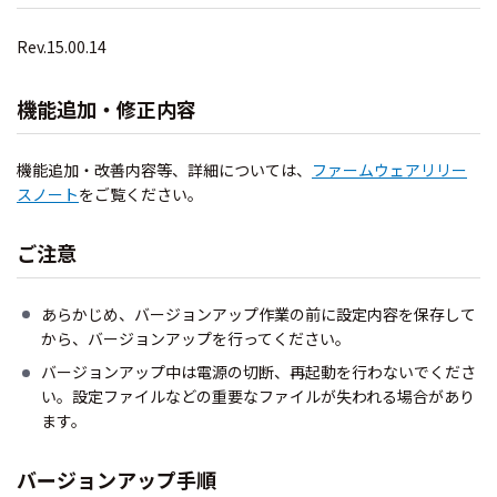
Rev.15.00.14
機能追加・修正内容
機能追加・改善内容等、詳細については、
ファームウェアリリー
スノート
をご覧ください。
ご注意
あらかじめ、バージョンアップ作業の前に設定内容を保存して
から、バージョンアップを行ってください。
バージョンアップ中は電源の切断、再起動を行わないでくださ
い。設定ファイルなどの重要なファイルが失われる場合があり
ます。
バージョンアップ手順