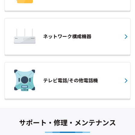
ネットワーク構成機器
テレビ電話/その他電話機
サポート・修理・メンテナンス