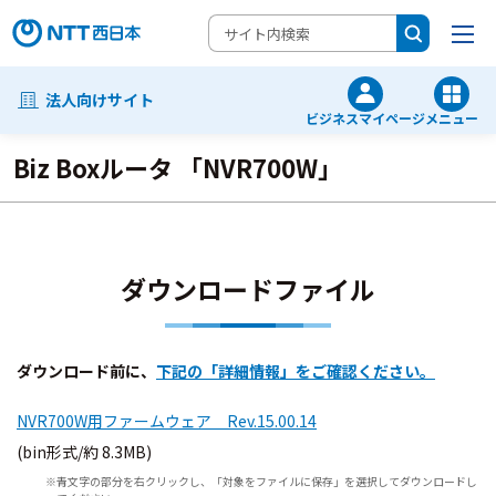
法人向けサイト
ビジネスマイページ
メニュー
Biz Boxルータ 「NVR700W」
ダウンロードファイル
ダウンロード前に、
下記の「詳細情報」をご確認ください。
NVR700W用ファームウェア Rev.15.00.14
(bin形式/約 8.3MB)
青文字の部分を右クリックし、「対象をファイルに保存」を選択してダウンロードし