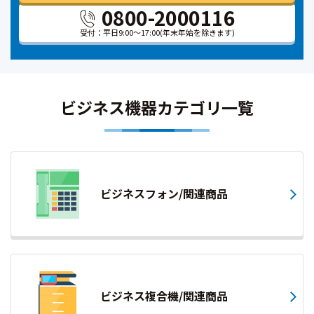
0800-2000116
受付：平日9:00～17:00
(年末年始を除きます)
ビジネス機器カテゴリ一覧
ビジネスフォン/関連商品
ビジネス複合機/関連商品