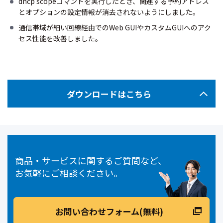
dhcp scopeコマンドを実行したとき、関連する予約アドレス
とオプションの設定情報が消去されないようにしました。
通信帯域が細い回線経由でのWeb GUIやカスタムGUIへのアク
セス性能を改善しました。
ダウンロードはこちら
商品・サービスに関するご質問など、
お気軽にご相談ください。
お問い合わせフォーム(無料)