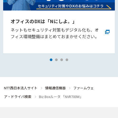
オフィスのDXは「Nにしよ。」
ネットもセキュリティ対策もデジタル化も、オ
フィス環境整備はまとめておまかせください。
NTT西日本法人サイト
情報通信機器
ファームウェ
ア・ドライバ検索
Biz Boxルータ 「NVR700W」