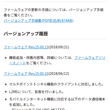
ファームウェアの更新の手順については、バージョンアップ手順
書をご覧ください。
バージョンアップ手順書(PDF形式/約 874KB)
バージョンアップ履歴
ファームウェア Rev.15.00.13
(2018/09/21)
機能追加・改善内容等、詳細については、
ファームウェアリリ
ースノート
をご覧ください。
ファームウェア Rev.15.00.10
(2018/06/12)
マルチポイントトンネル機能のクライアントに対応しました。
L2MSについて、拡張を行いました。
モバイルインターネット機能に対応する以下のデータ通信端末
を追加しました。
- グリーンハウス GH-UDG-MCLTED