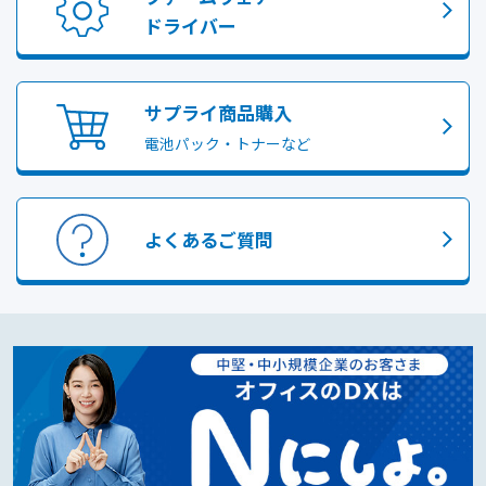
ドライバー
サプライ商品購入
電池パック・トナーなど
よくあるご質問