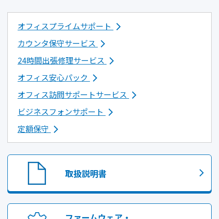
オフィスプライムサポート
カウンタ保守サービス
24時間出張修理サービス
オフィス安心パック
オフィス訪問サポートサービス
ビジネスフォンサポート
定額保守
取扱説明書
ファームウェア・