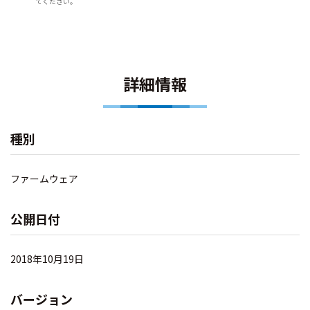
てください。
詳細情報
種別
ファームウェア
公開日付
2018年10月19日
バージョン