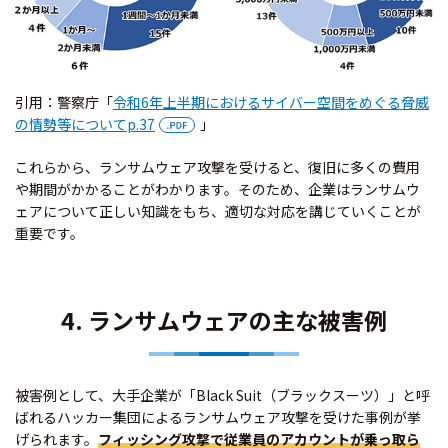
引用：警察庁「
令和6年上半期におけるサイバー空間をめぐる脅威
の情勢等についてp.37
」
これらから、ランサムウェア攻撃を受けると、復旧に多くの費用
や期間がかかることがわかります。そのため、企業はランサムウ
ェアについて正しい知識をもち、適切な対応を講じていくことが
重要です。
4. ランサムウェアの主な被害例
被害例として、大手企業が「Black Suit（ブラックスーツ）」と呼
ばれるハッカー集団によるランサムウェア攻撃を受けた事例が挙
げられます。
フィッシング攻撃で従業員のアカウントが乗っ取ら