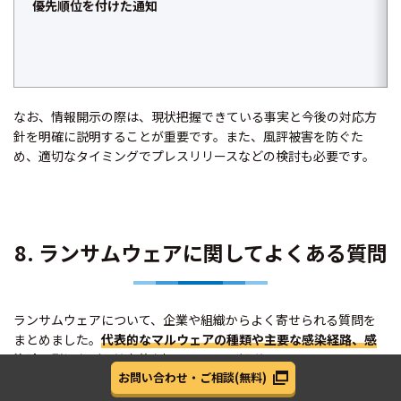
優先順位を付けた通知
なお、情報開示の際は、現状把握できている事実と今後の対応方
針を明確に説明することが重要です。また、風評被害を防ぐた
め、適切なタイミングでプレスリリースなどの検討も必要です。
8. ランサムウェアに関してよくある質問
ランサムウェアについて、企業や組織からよく寄せられる質問を
まとめました。
代表的なマルウェアの種類や主要な感染経路、感
染時の影響
など、基本的な疑問について解説します。
お問い合わせ・ご相談(無料)