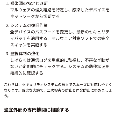
感染源の特定と遮断
マルウェアの侵入経路を特定し、感染したデバイスを
ネットワークから切断する
システムの復旧作業
全デバイスのパスワードを変更し、最新のセキュリテ
ィパッチを適用する。マルウェア対策ソフトでの完全
スキャンを実施する
監視体制の強化
しばらくは通信ログを重点的に監視し、不審な挙動が
ないか定期的にチェックする。システムの動作状況を
継続的に確認する
これらは、セキュリティシステムの導入でスムーズに対応しやすく
なります。確実な実施で、二次被害の防止と再発防止に努めましょ
う。
適宜外部の専門機関に相談する