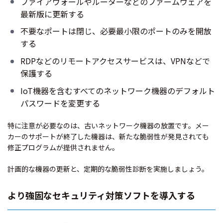
ファイアウォールやルーターなどのファームウェアを
最新版に更新する
不要なポートは閉じ、必要最小限のポートのみを開放
する
RDPなどのリモートアクセスサービスは、VPNなどで
保護する
IoT機器を含むすべてのネットワーク機器のデフォルト
パスワードを変更する
特に注意が必要なのは、古いネットワーク機器の放置です。メー
カーのサポートが終了した機器は、新たな脆弱性が発見されても
修正プログラムが提供されません。
計画的な機器の更新と、定期的な脆弱性診断を実施しましょう。
より強固なセキュリティ対策ソフトを導入する