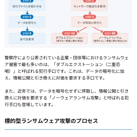
警察庁により公表されている企業・団体等におけるランサムウェ
ア被害で最も多いのは、「ダブルエクストーション（二重恐
喝）」と呼ばれる犯行手口です。これは、データの暗号化に加
え、情報公開と引き換えに対価を要求する手口です。
また、近年では、データを暗号化せずに搾取し、情報公開と引き
換えに対価を要求する「ノーウェアランサム攻撃」と呼ばれる犯
行手口も登場しています。
標的型ランサムウェア攻撃のプロセス