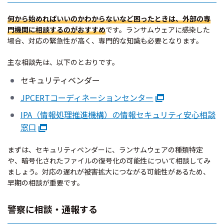
何から始めればいいのかわからないなど困ったときは、外部の専
門機関に相談するのがおすすめ
です。ランサムウェアに感染した
場合、対応の緊急性が高く、専門的な知識も必要となります。
主な相談先は、以下のとおりです。
セキュリティベンダー
JPCERTコーディネーションセンター
IPA（情報処理推進機構）の情報セキュリティ安心相談
窓口
まずは、セキュリティベンダーに、ランサムウェアの種類特定
や、暗号化されたファイルの復号化の可能性について相談してみ
ましょう。対応の遅れが被害拡大につながる可能性があるため、
早期の相談が重要です。
警察に相談・通報する