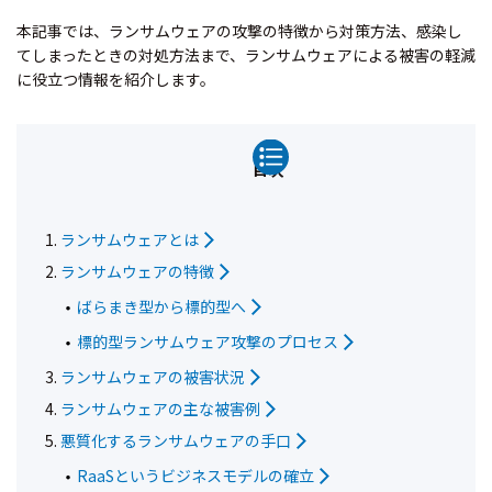
本記事では、ランサムウェアの攻撃の特徴から対策方法、感染し
てしまったときの対処方法まで、ランサムウェアによる被害の軽減
に役立つ情報を紹介します。
目次
ランサムウェアとは
ランサムウェアの特徴
ばらまき型から標的型へ
標的型ランサムウェア攻撃のプロセス
ランサムウェアの被害状況
ランサムウェアの主な被害例
悪質化するランサムウェアの手口
RaaSというビジネスモデルの確立