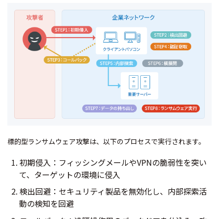
標的型ランサムウェア攻撃は、以下のプロセスで実行されます。
初期侵入：フィッシングメールやVPNの脆弱性を突い
て、ターゲットの環境に侵入
検出回避：セキュリティ製品を無効化し、内部探索活
動の検知を回避