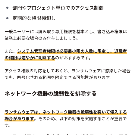
部門やプロジェクト単位でのアクセス制御
定期的な権限棚卸し
一般ユーザーには読み取り専用権限を基本とし、書き込み権限は
業務上必要な場合のみ付与しましょう。
また、
システム管理者権限は必要最小限の人数に限定し、退職者
の権限は速やかに削除する
のがおすすめです。
アクセス権限の対応をしておくと、ランサムウェアに感染した場合
でも、暗号化される範囲を限定できる可能性があります。
ネットワーク機器の脆弱性を排除する
ランサムウェアは、ネットワーク機器の脆弱性を突いて侵入する
場合があります
。そのため、以下の対策を実施することが重要で
す。