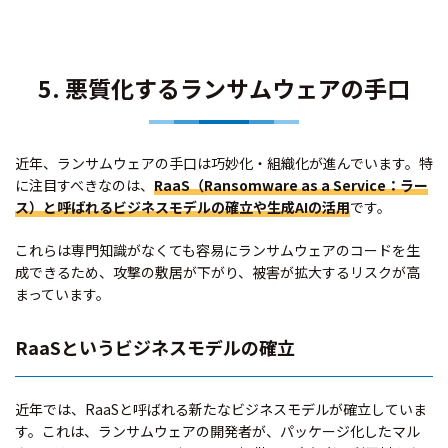
5. 悪質化するランサムウェアの手口
近年、ランサムウェアの手口は巧妙化・組織化が進んでいます。特
に注目すべきなのは、
RaaS（Ransomware as a Service：ラー
ス）と呼ばれるビジネスモデルの確立や生成AIの活用
です。
これらは専門知識がなくても容易にランサムウェアのコードを生
成できるため、攻撃の敷居が下がり、被害が拡大するリスクが高
まっています。
RaaSというビジネスモデルの確立
近年では、RaaSと呼ばれる新たなビジネスモデルが確立していま
す。これは、ランサムウェアの開発者が、パッケージ化したマル