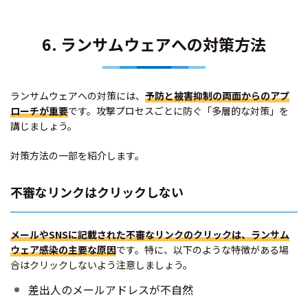
6. ランサムウェアへの対策方法
ランサムウェアへの対策には、
予防と被害抑制の両面からのアプ
ローチが重要
です。攻撃プロセスごとに防ぐ「多層的な対策」を
講じましょう。
対策方法の一部を紹介します。
不審なリンクはクリックしない
メールやSNSに記載された不審なリンクのクリックは、ランサム
ウェア感染の主要な原因
です。特に、以下のような特徴がある場
合はクリックしないよう注意しましょう。
差出人のメールアドレスが不自然