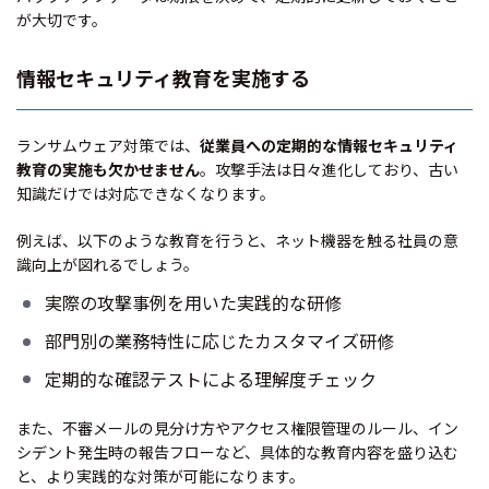
が大切です。
情報セキュリティ教育を実施する
ランサムウェア対策では、
従業員への定期的な情報セキュリティ
教育の実施も欠かせません
。攻撃手法は日々進化しており、古い
知識だけでは対応できなくなります。
例えば、以下のような教育を行うと、ネット機器を触る社員の意
識向上が図れるでしょう。
実際の攻撃事例を用いた実践的な研修
部門別の業務特性に応じたカスタマイズ研修
定期的な確認テストによる理解度チェック
また、不審メールの見分け方やアクセス権限管理のルール、イン
シデント発生時の報告フローなど、具体的な教育内容を盛り込む
と、より実践的な対策が可能になります。