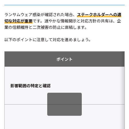
ランサムウェア感染が確認された場合、
ステークホルダーへの適
切な対応が重要
です。速やかな情報開示と対応方針の共有は、企
業の信頼維持と二次被害の防止に直結します。
以下のポイントに注意して対応を進めましょう。
ポイント
影響範囲の特定と確認