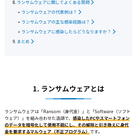
ランサムウェアに関してよくある質問
ランサムウェアの代表例は？
ランサムウェアの主な感染経路は？
ランサムウェアに感染したらどうなりますか？
まとめ
1. ランサムウェアとは
ランサムウェアは「Ransom（身代金）」と「Software（ソフト
ウェア）」を組み合わせた造語で、
感染したPCやスマートフォン
のデータを暗号化して使用不能にし、その解除と引き換えに身代
金を要求するマルウェア（不正プログラム）
です。