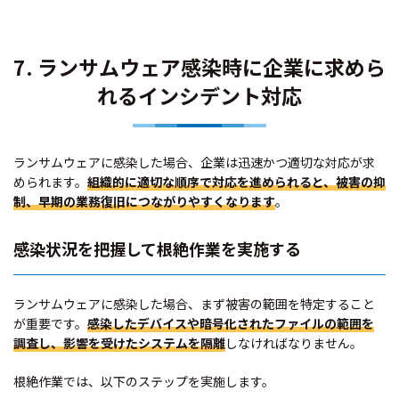
7. ランサムウェア感染時に企業に求めら
れるインシデント対応
ランサムウェアに感染した場合、企業は迅速かつ適切な対応が求
められます。
組織的に適切な順序で対応を進められると、被害の抑
制、早期の業務復旧につながりやすくなります
。
感染状況を把握して根絶作業を実施する
ランサムウェアに感染した場合、まず被害の範囲を特定すること
が重要です。
感染したデバイスや暗号化されたファイルの範囲を
調査し、影響を受けたシステムを隔離
しなければなりません。
根絶作業では、以下のステップを実施します。