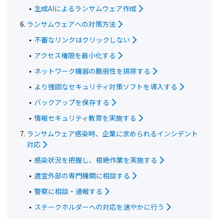
生成AIによるランサムウェア作成
ランサムウェアへの対策方法
不審なリンクはクリックしない
アクセス権限を最小化する
ネットワーク機器の脆弱性を排除する
より強固なセキュリティ対策ソフトを導入する
バックアップを保存する
情報セキュリティ教育を実施する
ランサムウェア感染時、企業に求められるインシデント
対応
感染状況を把握し、根絶作業を実施する
適宜外部の専門機関に相談する
警察に相談・通報する
ステークホルダーへの対応を速やかに行う