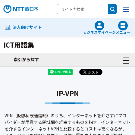
法人向けサイト
ビジネスマイページ
メニュー
ICT用語集
索引から探す
IP-VPN
VPN（仮想私設通信網）のうち、インターネットを介さずにプロ
バイダーが用意する閉域網を経由するものを指す。インターネット
を介するインターネットVPNと比較するとコストは高くなるが、