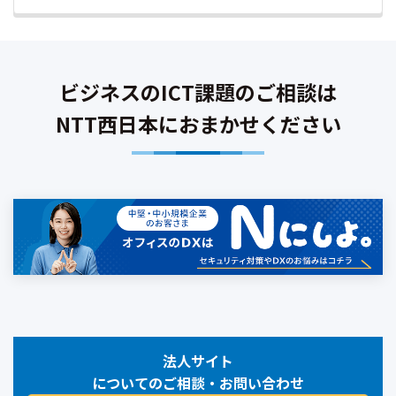
ビジネスのICT課題のご相談は
NTT西日本におまかせください
法人サイト
についてのご相談・お問い合わせ