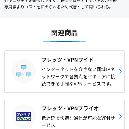
セキュリティを確保しやすく、通信品質を向上できるのが特徴。
専用線よりコストを抑えられるため代替として用いられる。
関連商品
フレッツ・VPNワイド
インターネットを介さない閉域IPネ
ットワークで各拠点をセキュアに接
続できる手軽なVPNサービスです。
フレッツ・VPNプライオ
低遅延で快適な通信が可能なVPNサ
ービス。