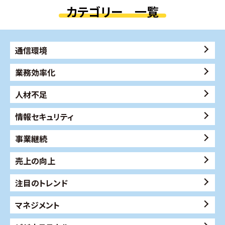
カテゴリー 一覧
通信環境
業務効率化
人材不足
情報セキュリティ
事業継続
売上の向上
注目のトレンド
マネジメント