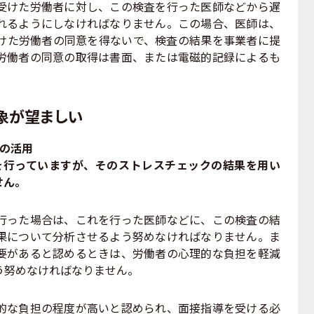
けた労働者に対し、この検査を行った医師などから遅
れるようにしなければなりません。この場合、医師は、
けた労働者の同意を得ないで、検査の結果を事業者に提
労働者の同意の取得は書面、または電磁的記録によるも
象が望ましい
果の活用
を行っていますが、そのストレスチェックの結果を用い
せん。
った場合は、これを行った医師などに、この検査の結
果について分析させるよう努めなければなりません。ま
要があると認めるときは、労働者の心理的な負担を軽減
う努めなければなりません。
な負担の程度が高いと認められ、面接指導を受ける必