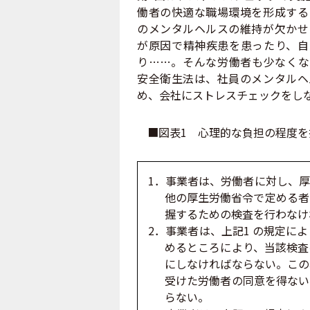
働者の快適な職場環境を形成する
のメンタルヘルスの維持が欠かせ
が原因で精神疾患を患ったり、自
り……。そんな労働者も少なくな
安全衛生法は、社員のメンタルヘ
め、会社にストレスチェックをし
■図表1 心理的な負担の程度を
1．事業者は、労働者に対し、
他の厚生労働省令で定める者
握するための検査を行わなけ
2．事業者は、上記1 の規定に
めるところにより、当該検査
にしなければならない。この
受けた労働者の同意を得ない
らない。