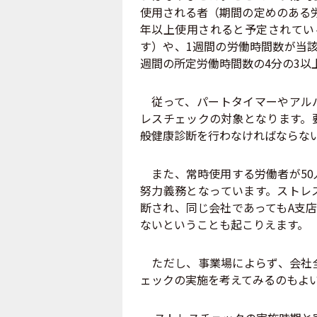
使用される者（期間の定めのある
年以上使用されると予定されてい
す）や、1週間の労働時間数が当
週間の所定労働時間数の4分の3以
従って、パートタイマーやアルバ
レスチェックの対象となります。
般健康診断を行わなければならな
また、常時使用する労働者が50
努力義務となっています。ストレ
断され、同じ会社であってもA支
ないということも起こりえます。
ただし、事業場によらず、会社全
ェックの実施を考えてみるのもよ