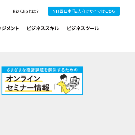
Biz Clipとは？
NTT西日本『法人向けサイト』はこちら
ネジメント
ビジネススキル
ビジネスツール