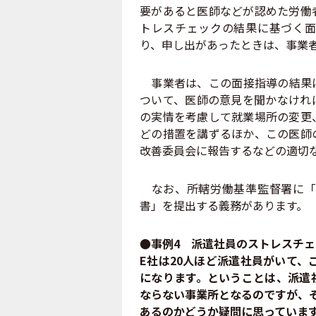
要があると医師などが認めた労働
トレスチェックの結果に基づく面
り、申し出があったときは、事業
事業者は、この面接指導の結果に
ついて、医師の意見を聞かなけれ
の実情を考慮して就業場所の変更
どの措置を講ずるほか、この医師
改善委員会に報告するなどの適切
なお、所轄労働基準監督署に「
書」を提出する義務があります。
●事例4 派遣社員のストレスチェ
E社は20人ほど派遣社員がいて、
になります。ということは、派遣
ならない事業所となるのですが、
あるのかどうか疑問に思っていま