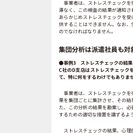
事業者は、ストレスチェックを受
滞なく、この検査の結果が通知さ
あらかじめストレスチェックを受
供することはできません。なお、
のでなければなりません。
集団分析は派遣社員も対
●事例3 ストレスチェックの結
C社のD支店はストレスチェック
て、特に何をするわけでもありま
事業者は、ストレスチェックを行
果を集団ごとに集計させ、その結
た、この分析の結果を勘案し、必
するための適切な措置を講ずるよ
ストレスチェックの結果、心理的