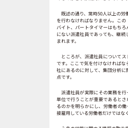
既述の通り、常時50人以上の労
を行わなければなりません。この
バイト、パートタイマーはもちろ
にない派遣社員であっても、継続
まれます。
ところが、派遣社員についてスト
です。ここで気を付けなければな
社にあるのに対して、集団分析に
点です。
派遣社員が実際にその業務を行っ
単位で行うことが重要であるとさ
るのかを明らかにし、労働者の働
接雇用している労働者だけではな