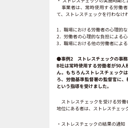
・ ストレスチェックの実施時期と
事業者は、常時使用する労働者に
て、ストレスチェックを行わなけ
1．職場における労働者の心理的
2．労働者の心理的な負担による
3．職場における他の労働者によ
●事例2 ストレスチェックの事
B社は常時使用する労働者が50
ん。もちろんストレスチェックは
ろ、労働基準監督署の監督官に、
という指導を受けました。
ストレスチェックを受ける労働者
地位にある者は、ストレスチェッ
・ストレスチェックの結果の通知