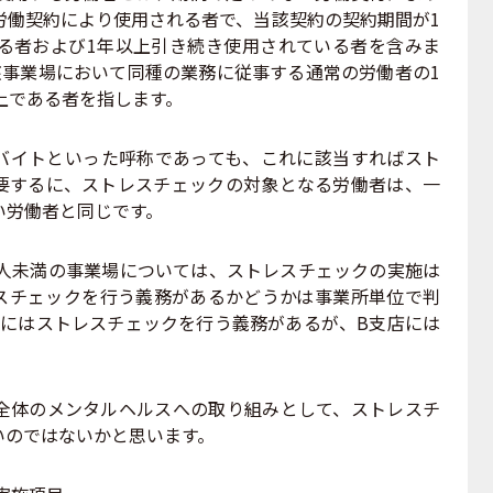
労働契約により使用される者で、当該契約の契約期間が1
る者および1年以上引き続き使用されている者を含みま
該事業場において同種の業務に従事する通常の労働者の1
上である者を指します。
イトといった呼称であっても、これに該当すればスト
要するに、ストレスチェックの対象となる労働者は、一
い労働者と同じです。
人未満の事業場については、ストレスチェックの実施は
スチェックを行う義務があるかどうかは事業所単位で判
店にはストレスチェックを行う義務があるが、B支店には
体のメンタルヘルスへの取り組みとして、ストレスチ
いのではないかと思います。