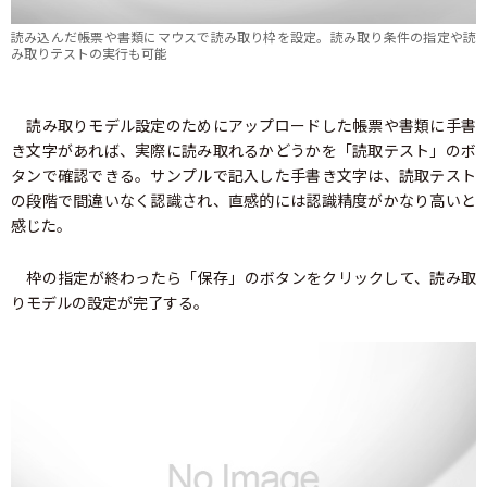
読み込んだ帳票や書類にマウスで読み取り枠を設定。読み取り条件の指定や読
み取りテストの実行も可能
読み取りモデル設定のためにアップロードした帳票や書類に手書
き文字があれば、実際に読み取れるかどうかを「読取テスト」のボ
タンで確認できる。サンプルで記入した手書き文字は、読取テスト
の段階で間違いなく認識され、直感的には認識精度がかなり高いと
感じた。
枠の指定が終わったら「保存」のボタンをクリックして、読み取
りモデルの設定が完了する。