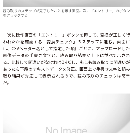
読み取りのステップが完了したことを示す画面。次に「エントリー」のボタン
をクリックする
次に操作画面の「エントリー」ボタンを押して、変換が正しく行
われたかを確認する「変換チェック」のステップに進む。画面に
は、CSVヘッダー名として指定した項目ごとに、アップロードした
画像データの手書き文字と、読み取り結果が上下に並べて示され
る。比較して間違いがなければOKだし、もしも読み取りに間違いが
あったら下段のテキストデータを修正。画面上で手書き文字と読み
取り結果が対応して表示されるので、読み取りのチェックは簡単
だ。