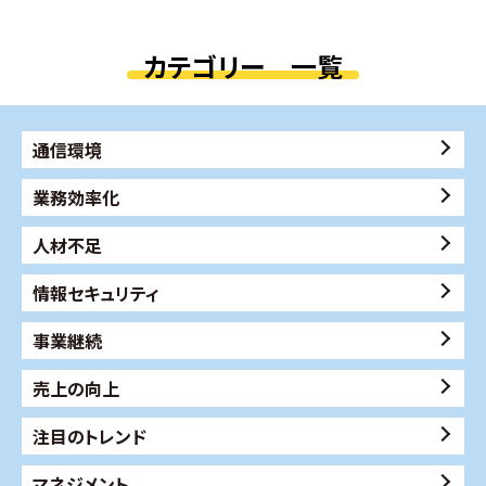
カテゴリー 一覧
通信環境
業務効率化
人材不足
情報セキュリティ
事業継続
売上の向上
注目のトレンド
マネジメント