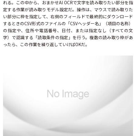
れる。この中から、おまかせAI OCRで文字を読み取りたい部分を指
定する作業が読み取りモデル設定だ。操作は、マウスで読み取りた
い部分に枠を指定して、右側のフィールドで最終的にダウンロード
するときのCSV形式のファイルの「CSVヘッダー名」（項目の名称）
の指定や、住所や電話番号、日付、または指定なし（すべての文
字）で認識する「読取条件の指定」を行う。複数の読み取り枠があ
ったら、この作業を繰り返していけばOKだ。