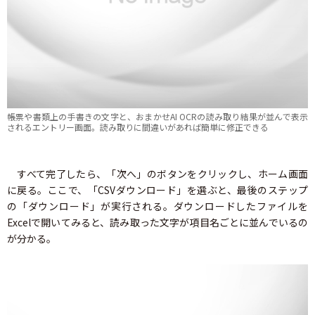
帳票や書類上の手書きの文字と、おまかせAI OCRの読み取り結果が並んで表示
されるエントリー画面。読み取りに間違いがあれば簡単に修正できる
すべて完了したら、「次へ」のボタンをクリックし、ホーム画面
に戻る。ここで、「CSVダウンロード」を選ぶと、最後のステップ
の「ダウンロード」が実行される。ダウンロードしたファイルを
Excelで開いてみると、読み取った文字が項目名ごとに並んでいるの
が分かる。