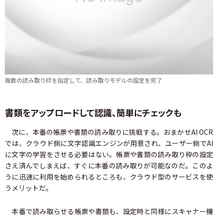
複数の読み取り枠を指定して、読み取りモデルの設定を完了
書類をアップロードして認識、簡単にチェックも
次に、本番の帳票や書類の読み取りに挑戦する。おまかせAI OCR
では、クラウド側に文字認識エンジンが用意され、ユーザー側でAI
に文字の学習をさせる必要はない。帳票や書類の読み取り枠の設定
さえ済んでしまえば、すぐに本番の読み取りが可能なのだ。このよ
うに迅速に利用を始められるところも、クラウド型のサービスを使
うメリットだ。
本番で読み取らせる帳票や書類も、設定時と同様にスキャナー機