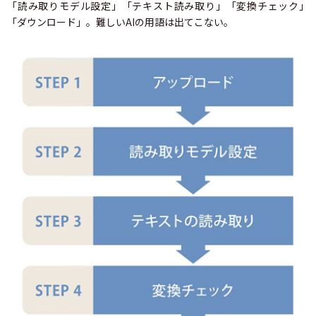
「読み取りモデル設定」「テキスト読み取り」「変換チェック」
「ダウンロード」。難しいAIの用語は出てこない。