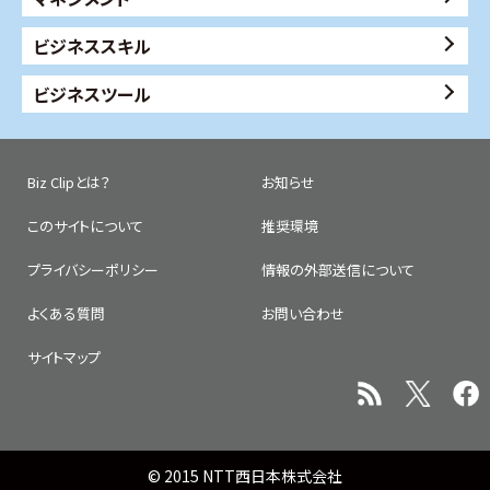
ビジネススキル
ビジネスツール
Biz Clipとは？
お知らせ
このサイトについて
推奨環境
プライバシーポリシー
情報の外部送信について
よくある質問
お問い合わせ
サイトマップ
© 2015 NTT西日本株式会社