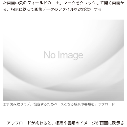
た画面中央のフィールドの「＋」マークをクリックして開く画面か
ら、指示に従って画像データのファイルを選び実行する。
まず読み取りモデル設定するためベースとなる帳票や書類をアップロード
アップロードが終わると、帳票や書類のイメージが画面に表示さ