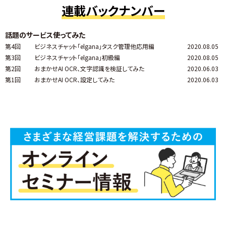
連載バックナンバー
話題のサービス使ってみた
第4回
ビジネスチャット「elgana」タスク管理他応用編
2020.08.05
第3回
ビジネスチャット「elgana」初級編
2020.08.05
第2回
おまかせAI OCR、文字認識を検証してみた
2020.06.03
第1回
おまかせAI OCR、設定してみた
2020.06.03