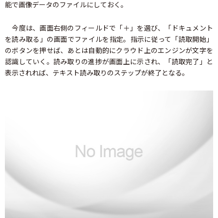
能で画像データのファイルにしておく。
今度は、画面右側のフィールドで「＋」を選び、「ドキュメント
を読み取る」の画面でファイルを指定。指示に従って「読取開始」
のボタンを押せば、あとは自動的にクラウド上のエンジンが文字を
認識していく。読み取りの進捗が画面上に示され、「読取完了」と
表示されれば、テキスト読み取りのステップが終了となる。