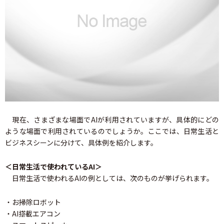
現在、さまざまな場面でAIが利用されていますが、具体的にどの
ような場面で利用されているのでしょうか。ここでは、日常生活と
ビジネスシーンに分けて、具体例を紹介します。
＜日常生活で使われているAI＞
日常生活で使われるAIの例としては、次のものが挙げられます。
・お掃除ロボット
・AI搭載エアコン