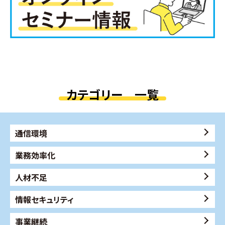
カテゴリー 一覧
通信環境
業務効率化
人材不足
情報セキュリティ
事業継続