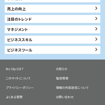
売上の向上
注目のトレンド
マネジメント
ビジネススキル
ビジネスツール
Biz Clipとは？
お知らせ
このサイトについて
推奨環境
プライバシーポリシー
情報の外部送信について
よくある質問
お問い合わせ