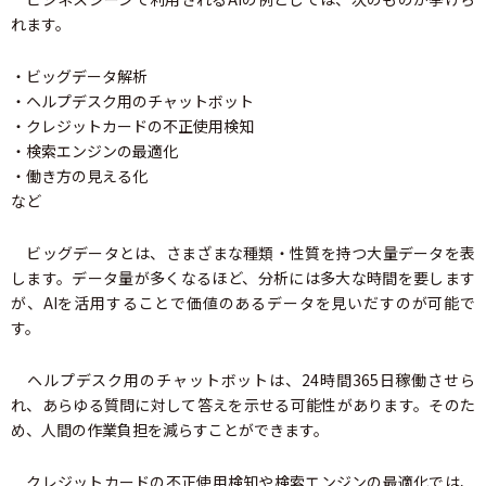
れます。
・ビッグデータ解析
・ヘルプデスク用のチャットボット
・クレジットカードの不正使用検知
・検索エンジンの最適化
・働き方の見える化
など
ビッグデータとは、さまざまな種類・性質を持つ大量データを表
します。データ量が多くなるほど、分析には多大な時間を要します
が、AIを活用することで価値のあるデータを見いだすのが可能で
す。
ヘルプデスク用のチャットボットは、24時間365日稼働させら
れ、あらゆる質問に対して答えを示せる可能性があります。そのた
め、人間の作業負担を減らすことができます。
クレジットカードの不正使用検知や検索エンジンの最適化では、