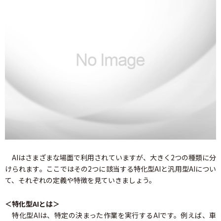
AIはさまざまな場面で利用されていますが、大きく2つの種類に分
けられます。ここではその2つに該当する特化型AIと汎用型AIについ
て、それぞれの定義や特徴を見ていきましょう。
＜特化型AIとは＞
特化型AIは、特定の決まった作業を実行するAIです。例えば、車