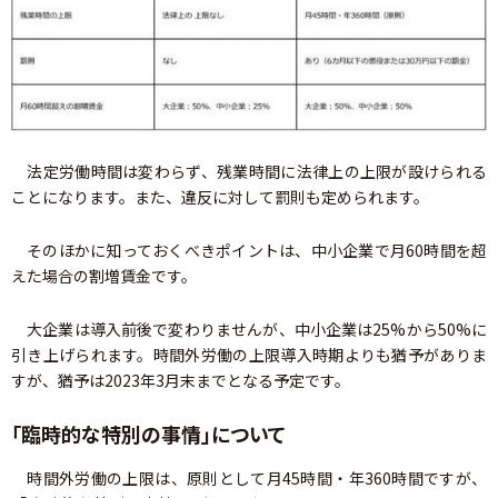
法定労働時間は変わらず、残業時間に法律上の上限が設けられる
ことになります。また、違反に対して罰則も定められます。
そのほかに知っておくべきポイントは、中小企業で月60時間を超
えた場合の割増賃金です。
大企業は導入前後で変わりませんが、中小企業は25%から50%に
引き上げられます。時間外労働の上限導入時期よりも猶予がありま
すが、猶予は2023年3月末までとなる予定です。
「臨時的な特別の事情」について
時間外労働の上限は、原則として月45時間・年360時間ですが、