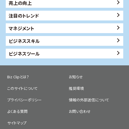
売上の向上
注目のトレンド
マネジメント
ビジネススキル
ビジネスツール
Biz Clipとは？
お知らせ
このサイトについて
推奨環境
プライバシーポリシー
情報の外部送信について
よくある質問
お問い合わせ
サイトマップ