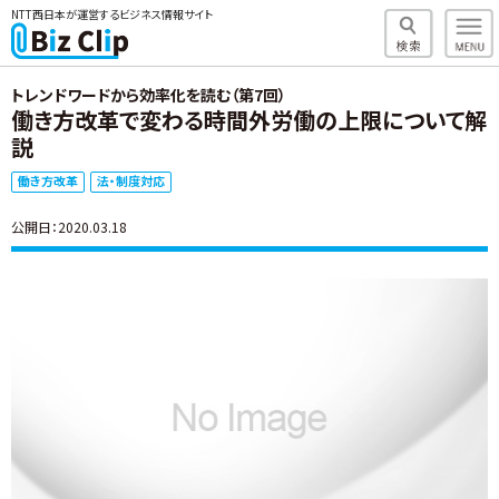
NTT西日本が運営するビジネス情報サイト
トレンドワードから効率化を読む（第7回）
働き方改革で変わる時間外労働の上限について解
説
働き方改革
法・制度対応
公開日：2020.03.18