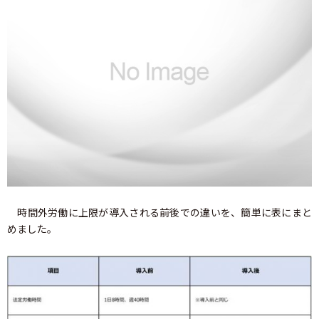
時間外労働に上限が導入される前後での違いを、簡単に表にまと
めました。