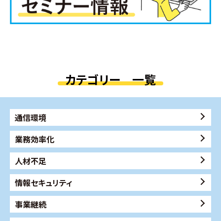
カテゴリー 一覧
通信環境
業務効率化
人材不足
情報セキュリティ
事業継続