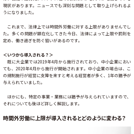
現状があります。ニュースでも深刻な問題として取り上げられるよ
うになりました。
これまで、法律上では時間外労働に対する上限がありませんでし
た。多くの問題が顕在化してきた今日、法律によって上限や罰則を
定め、働き過ぎを防ぐ狙いがあるのです。
＜いつから導入される？＞
既に大企業では2019年4月から施行されており、中小企業におい
ても、2020年4月から施行が開始されます。中小企業の場合は、こ
の規制施行が経営に支障を来すと考える経営者が多く、1年の猶予が
与えられていました。
ほかにも、特定の事業・業務には猶予が与えられていますので、
それについても後ほど詳しく解説します。
時間外労働に上限が導入されるとどのように変わる？