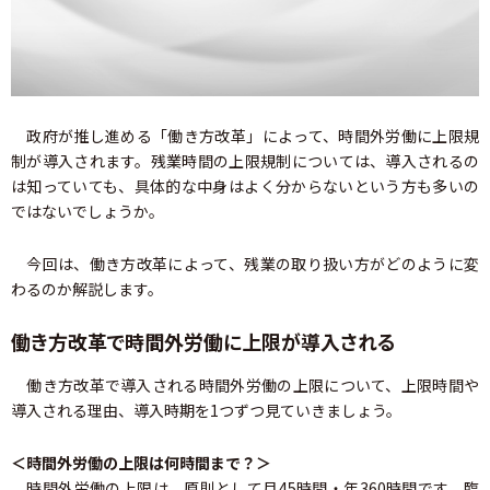
政府が推し進める「働き方改革」によって、時間外労働に上限規
制が導入されます。残業時間の上限規制については、導入されるの
は知っていても、具体的な中身はよく分からないという方も多いの
ではないでしょうか。
今回は、働き方改革によって、残業の取り扱い方がどのように変
わるのか解説します。
働き方改革で時間外労働に上限が導入される
働き方改革で導入される時間外労働の上限について、上限時間や
導入される理由、導入時期を1つずつ見ていきましょう。
＜時間外労働の上限は何時間まで？＞
時間外労働の上限は、原則として月45時間・年360時間です。臨