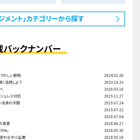
ジメント」カテゴリーから探す
載バックナンバー
うれしい節税
2024.02.28
を賢く活用しよう
2023.10.23
へ
2020.03.16
ッシュレス対応
2019.11.27
マホ決済の手間
2019.07.24
2019.07.22
2018.07.04
の真意
2018.06.27
ION」
2018.05.30
れ変わる中小企業
2018.05.16