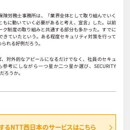
険労務士事務所は、「業界全体として取り組んでいく
ともに動いていく必要があると考え、宣言」した。以前
ーク制度の取り組みと共通する部分も多かった。すでに
できていたという。ある程度セキュリティ対策を行って
められる好例だろう。
用すれば、対外的なアピールになるだけでなく、社員のセキュ
参考にしながら一つ星か二つ星か選び、SECURITY
がだろうか。
するNTT西日本のサービスはこちら