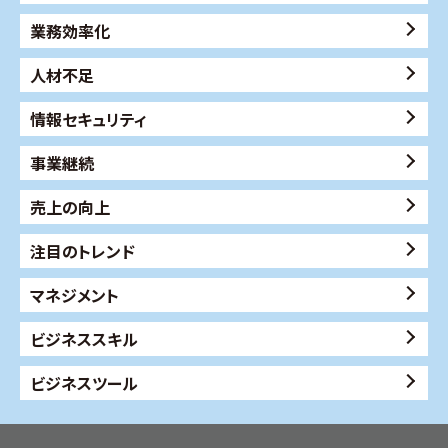
業務効率化
人材不足
情報セキュリティ
事業継続
売上の向上
注目のトレンド
マネジメント
ビジネススキル
ビジネスツール