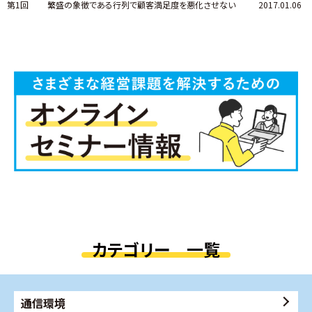
第1回
繁盛の象徴である行列で顧客満足度を悪化させない
2017.01.06
カテゴリー 一覧
通信環境