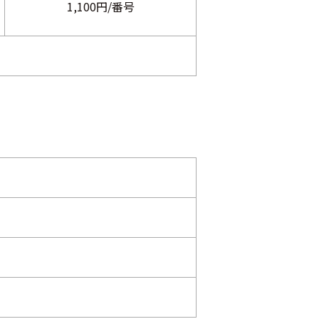
1,100円/番号