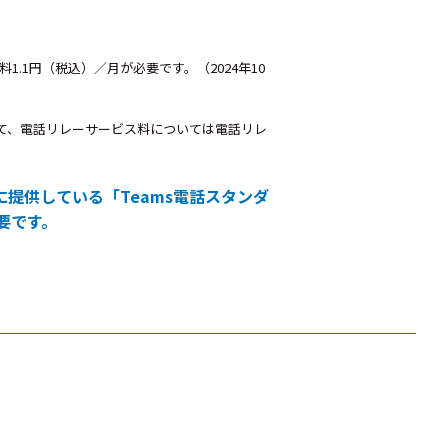
.1円（税込）／月が必要です。（2024年10
て、電話リレーサービス料については電話リレ
s向けに提供している「Teams電話スタンダ
必要です。