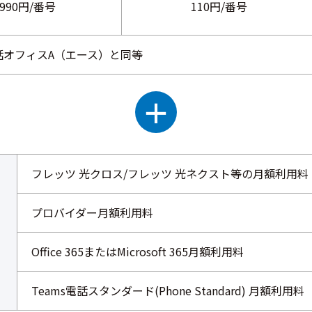
990円/番号
110円/番号
話オフィスA（エース）と同等
＋
フレッツ 光クロス/フレッツ 光ネクスト等の月額利用料
プロバイダー月額利用料
Office 365またはMicrosoft 365月額利用料
Teams電話スタンダード(Phone Standard) 月額利用料