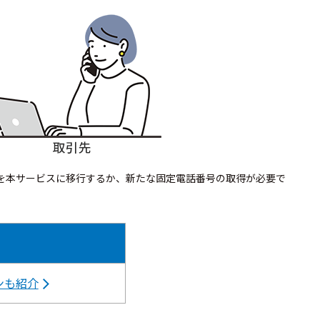
番号を本サービスに移行するか、新たな固定電話番号の取得が必要で
ンも紹介