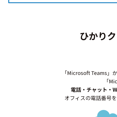
ひかりクラウ
「Microsoft T
「Mi
電話・チャット・W
オフィスの電話番号を「