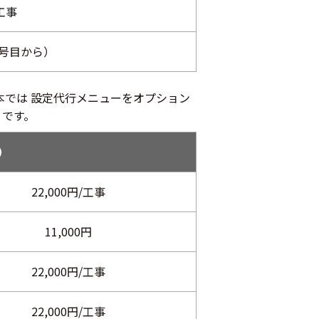
/工事
番号目から）
西日本では 設定代行メニューをオプション
りです。
）
22,000円/工事
11,000円
22,000円/工事
22,000円/工事