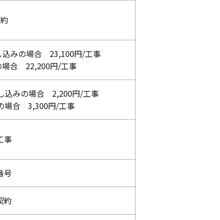
契約
みの場合 23,100円/工事
合 22,200円/工事
込みの場合 2,200円/工事
合 3,300円/工事
/工事
/番号
/契約