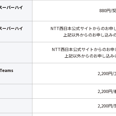
スーパーハイ
880円/
スーパーハイ
NTT西日本公式サイトからのお申し込
上記以外からのお申し込みの場
NTT西日本公式サイトからのお申し
上記以外からのお申し込みの場
Teams
2,200円
2,200円
2,200円