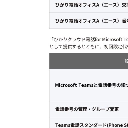
ひかり電話オフィスA（エース）交
ひかり電話オフィスA（エース）番
「ひかりクラウド電話for Micros
として提供するとともに、初回設定代
Microsoft Teamsと電話番号の紐
電話番号の管理・グループ変更
Teams電話スタンダード(Phone S