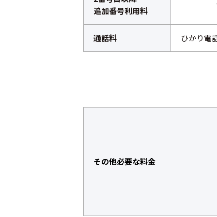
追加番号利用料
通話料
ひかり電
その他必要な料金