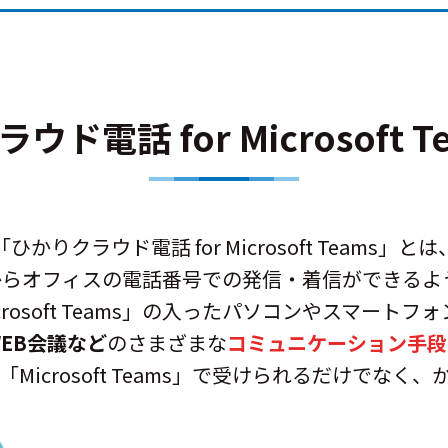
ド電話 for Microsoft 
「ひかりクラウド電話 for Microsoft Teams」とは
eams」からオフィスの電話番号での発信・着信ができ
crosoft Teams」の入ったパソコンやスマートフ
EB会議など
のさまざまな
コミュニケーション手段
Microsoft Teams」で受けられるだけでなく