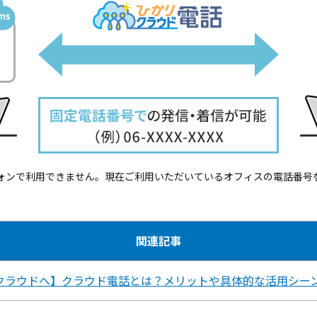
ビジネスフォンで利用できません。現在ご利用いただいているオフィスの電話
関連記事
クラウドへ】クラウド電話とは？メリットや具体的な活用シー