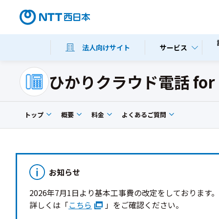
サービス
法人向けサイト
ひかりクラウド電話 for Mi
トップ
概要
料金
よくあるご質問
お知らせ
2026年7月1日より基本工事費の改定をしております
詳しくは「
こちら
」をご確認ください。