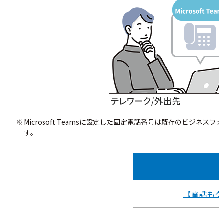
Microsoft Teamsに設定した固定電話番号は既存の
す。
【電話も