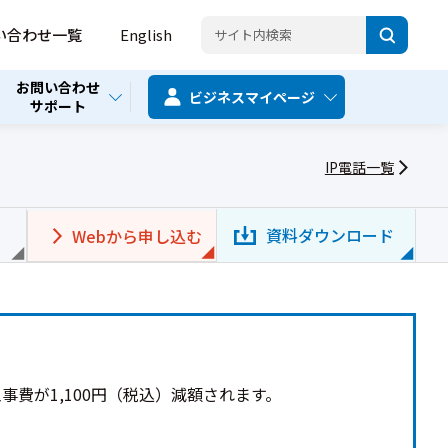
い合わせ一覧
English
お問い合わせ
ビジネス
マイページ
サポート
IP電話一覧
資料ダウンロード
Webから申し込む
事費が1,100円（税込）減額されます。