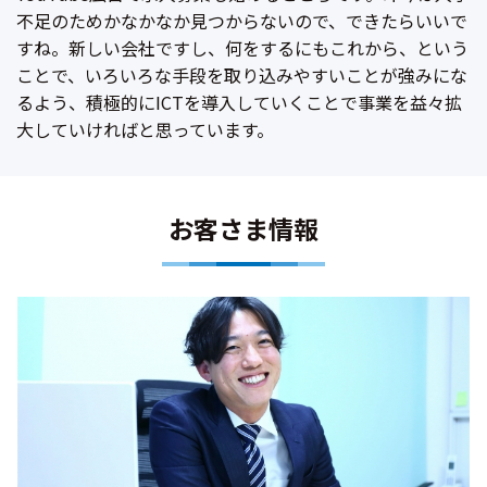
不足のためかなかなか見つからないので、できたらいいで
すね。新しい会社ですし、何をするにもこれから、という
ことで、いろいろな手段を取り込みやすいことが強みにな
るよう、積極的にICTを導入していくことで事業を益々拡
大していければと思っています。
お客さま情報