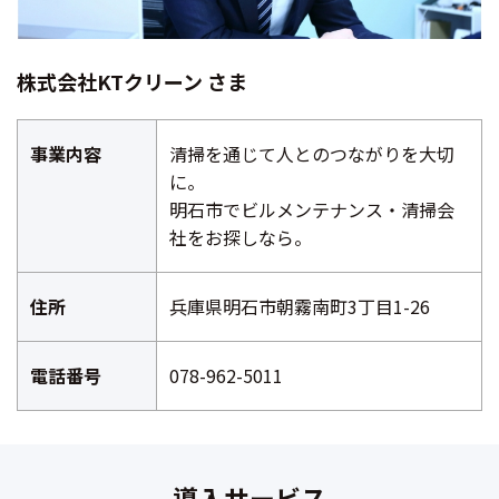
株式会社KTクリーン さま
事業内容
清掃を通じて人とのつながりを大切
に。
明石市でビルメンテナンス・清掃会
社をお探しなら。
住所
兵庫県明石市朝霧南町3丁目1-26
電話番号
078-962-5011
導入サービス