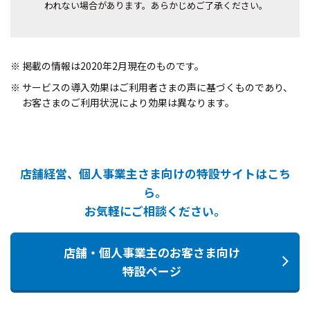
われない場合があります。あらかじめご了承ください。
※ 掲載の情報は2020年2月現在のものです。
※ サービスの導入効果はご利用者さまの声に基づくものであり、
お客さまのご利用状況により効果は異なります。
店舗経営、個人事業主さま向けの特設サイトはこち
ら。
お気軽にご相談ください。
店舗・個人事業主のお客さま向け
特設ページ