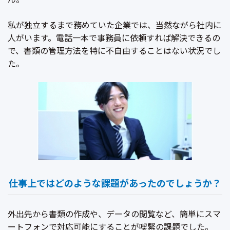
私が独立するまで務めていた企業では、当然ながら社内に
人がいます。電話一本で事務員に依頼すれば解決できるの
で、書類の管理方法を特に不自由することはない状況でし
た。
仕事上ではどのような課題があったのでしょうか？
外出先から書類の作成や、データの閲覧など、簡単にスマ
ートフォンで対応可能にすることが喫緊の課題でした。