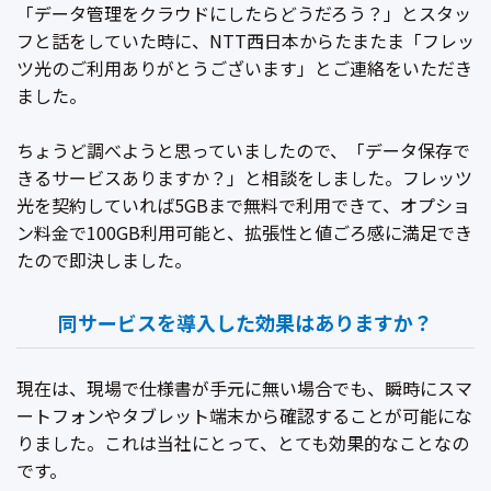
「データ管理をクラウドにしたらどうだろう？」とスタッ
フと話をしていた時に、NTT西日本からたまたま「フレッ
ツ光のご利用ありがとうございます」とご連絡をいただき
ました。
ちょうど調べようと思っていましたので、「データ保存で
きるサービスありますか？」と相談をしました。フレッツ
光を契約していれば5GBまで無料で利用できて、オプショ
ン料金で100GB利用可能と、拡張性と値ごろ感に満足でき
たので即決しました。
同サービスを導入した効果はありますか？
現在は、現場で仕様書が手元に無い場合でも、瞬時にスマ
ートフォンやタブレット端末から確認することが可能にな
りました。これは当社にとって、とても効果的なことなの
です。