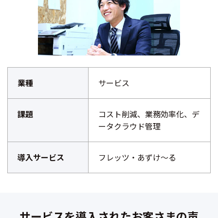
業種
サービス
課題
コスト削減、業務効率化、デ
ータクラウド管理
導入サービス
フレッツ・あずけ～る
サービスを導入されたお客さまの声