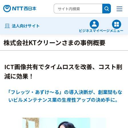
法人向けサイト
ビジネスマイページ
メニュー
株式会社KTクリーンさまの事例概要
ICT画像共有でタイムロスを改善、コスト削
減に効果！
「フレッツ・あずけ～る」の導入決断が、
創業間もな
いビルメンテナンス業の生産性アップの決め手に。