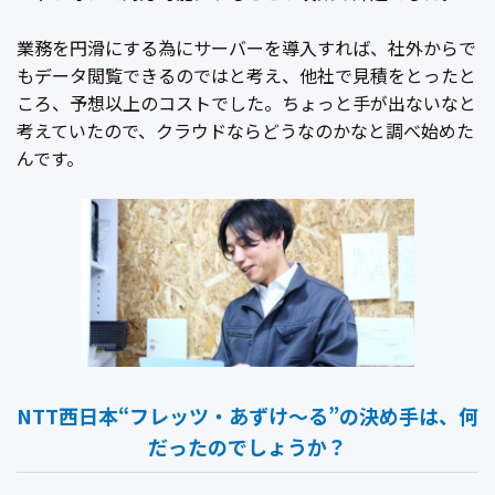
業務を円滑にする為にサーバーを導入すれば、社外からで
もデータ閲覧できるのではと考え、他社で見積をとったと
ころ、予想以上のコストでした。ちょっと手が出ないなと
考えていたので、クラウドならどうなのかなと調べ始めた
んです。
NTT西日本“フレッツ・あずけ〜る”の決め手は、何
だったのでしょうか？