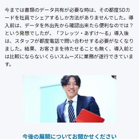
今までは書類のデータ共有が必要な時は、その都度SDカ
ードを社員でシェアするしか方法がありませんでした。導
入前は、データを外出先から確認出来たら便利なのでは？
という発想でしたが、「フレッツ・あずけ～る」導入後
は、スタッフが都度電話で問い合わせする必要がなくなり
ました。結果、お客さまを待たせることも無く、導入前と
は比較にならないくらいスムーズに業務が遂行できていま
す。
今後の展開についてお聞かせください