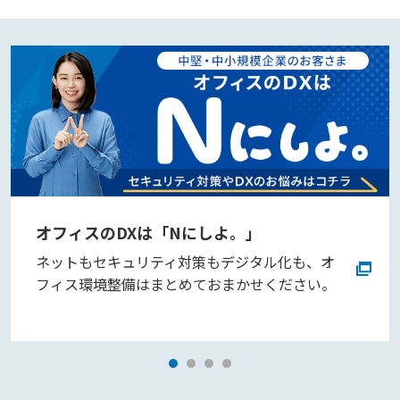
オフィスのDXは「Nにしよ。」
ネットもセキュリティ対策もデジタル化も、オ
フィス環境整備はまとめておまかせください。