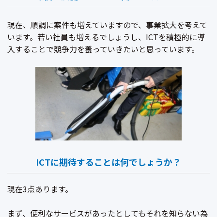
現在、順調に案件も増えていますので、事業拡大を考えて
います。若い社員も増えるでしょうし、ICTを積極的に導
入することで競争力を養っていきたいと思っています。
ICTに期待することは何でしょうか？
現在3点あります。
まず、便利なサービスがあったとしてもそれを知らない為