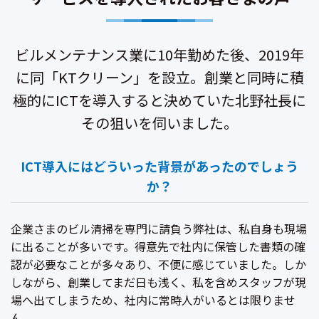
ビルメンテナンス業に10年勤めた後、2019年
に同「KTクリーン」を設立。
創業と同時に積
極的にICTを導入すると決めていた北野社長に
その狙いを伺いました。
ICT導入にはどういった背景があったのでしょう
か？
企業さまのビル清掃を専門に請負う弊社は、私自身も現場
に出ることが多いです。得意先で社内に保管した書類の確
認が必要なことが多々あり、不便に感じていました。しか
しながら、創業してまだ日も浅く、私を含めスタッフが現
場へ出てしまうため、社内に常時人がいるとは限りませ
ん。