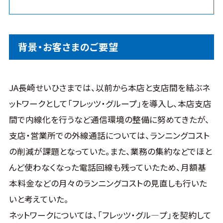
背景・お客さまのご要望
JA長崎せいひさまでは、以前から本店と支店間を結ぶネ
ットワークとして「フレッツ・グループ」を導入し、本店支店
間で内線化を行うなど通信環境の整備に努めてきたが、
支店・営業所での外線通話については、ランニングコスト
の削減が課題となっていた。また、業務の集約などでほと
んど使わなくなった電話回線も残っていたため、月額基
本料金などの月々のランニングコストの見直しも行いた
いと考えていた。
ネットワークについては、「フレッツ・グル―プ」を契約して