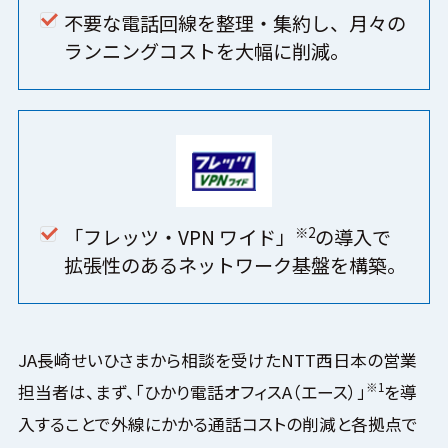
不要な電話回線を整理・集約し、月々の
ランニングコストを大幅に削減。
※2
「フレッツ・VPN ワイド」
の導入で
拡張性のあるネットワーク基盤を構築。
JA長崎せいひさまから相談を受けたNTT西日本の営業
※1
担当者は、まず、「ひかり電話オフィスA（エース）」
を導
入することで外線にかかる通話コストの削減と各拠点で