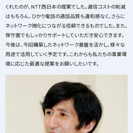
くれたのが、NTT西日本の提案でした。通信コストの削減
はもちろん、ひかり電話の通話品質も違和感なく、さらに
ネットワーク強化につながる信頼できるものでした。また、
保守面でもしっかりサポートしていただき安心できます。
今後は、今回構築したネットワーク基盤を活かし、様々な
用途で活用していく予定です。これからも私たちの事業環
境に応じた最適な提案をお願いしたいです。