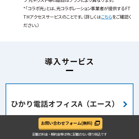
*「コラボ光」とは、光コラボレーション事業者が提供するFT
THアクセスサービスのことです。（詳しくは
こちら
をご確認く
ださい。）
導入サービス
ひかり電話オフィスA（エース）
お問い合わせフォーム
(無料)
記載の料金・解約金等は
特に記載のない限り税込です