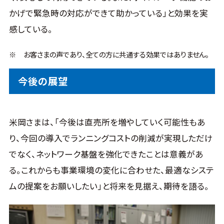
かげで緊急時の対応ができて助かっている」と効果を実
感している。
※
お客さまの声であり、全ての方に共通する効果ではありません。
今後の展望
米岡さまは、「今後は直売所を増やしていく可能性もあ
り、今回の導入でランニングコストの削減が実現しただけ
でなく、ネットワーク基盤を強化できたことは意義があ
る。これからも事業環境の変化に合わせた、最適なシステ
ムの提案をお願いしたい」と将来を見据え、期待を語る。