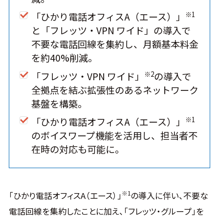
※1
「ひかり電話オフィスA（エース）」
と「フレッツ・VPN ワイド」の導入で
不要な電話回線を集約し、月額基本料金
を約40%削減。
※2
「フレッツ・VPN ワイド」
の導入で
全拠点を結ぶ拡張性のあるネットワーク
基盤を構築。
※1
「ひかり電話オフィスA（エース）」
のボイスワープ機能を活用し、担当者不
在時の対応も可能に。
※1
「ひかり電話オフィスA（エース）」
の導入に伴い、不要な
電話回線を集約したことに加え、「フレッツ・グループ」を