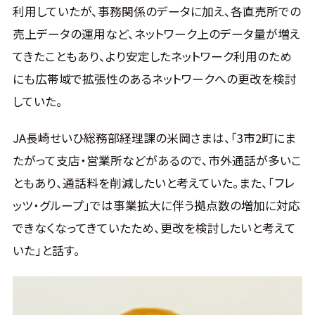
利用していたが、事務関係のデータに加え、各直売所での
売上データの運用など、ネットワーク上のデータ量が増え
てきたこともあり、より安定したネットワーク利用のため
にも広帯域で拡張性のあるネットワークへの更改を検討
していた。
JA長崎せいひ総務部経理課の米岡さまは、「3市2町にま
たがって支店・営業所などがあるので、市外通話が多いこ
ともあり、通話料を削減したいと考えていた。また、「フレ
ッツ・グループ」では事業拡大に伴う拠点数の増加に対応
できなくなってきていたため、更改を検討したいと考えて
いた」と話す。