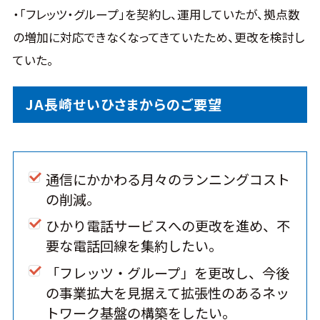
・「フレッツ・グループ」を契約し、運用していたが、拠点数
の増加に対応できなくなってきていたため、更改を検討し
ていた。
JA長崎せいひさまからのご要望
通信にかかわる月々のランニングコスト
の削減。
ひかり電話サービスへの更改を進め、不
要な電話回線を集約したい。
「フレッツ・グループ」を更改し、今後
の事業拡大を見据えて拡張性のあるネッ
トワーク基盤の構築をしたい。