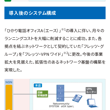
導入後のシステム構成
※1
「ひかり電話オフィスA（エース）」
の導入に伴い、月々の
ランニングコストを大幅に削減することに成功。また、各
拠点を結ぶネットワークとして契約していた「フレッツ・グ
※2
ループ」を「フレッツ・VPN ワイド」
に更改。今後の事業
拡大を見据えた、拡張性のあるネットワーク基盤の構築を
実現した。