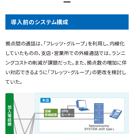
導入前のシステム構成
拠点間の通話は、「フレッツ・グループ」を利用し、内線化
していたものの、支店・営業所での外線通話では、ランニ
ングコストの削減が課題だった。また、拠点数の増加に伴
い対応できるように「フレッツ・グループ」の更改を検討し
ていた。