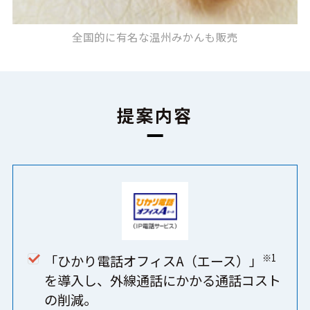
全国的に有名な温州みかんも販売
提案内容
※1
「ひかり電話オフィスA（エース）」
を導入し、外線通話にかかる通話コスト
の削減。