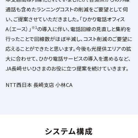
通話も含めたランニングコストの削減をご要望として伺
い、ご提案させていただきました。「ひかり電話オフィス
※1
A（エース）」
の導入に伴い、電話回線の見直しと集約を
行ったことで回線数がほぼ半減し、コスト削減のご要望に
応えることができたと思います。今後も光提供エリアの拡
大に合わせて、ひかり電話サービスの導入を進めるなど、
JA長崎せいひさまのお役に立つ提案を続けていきます。
NTT西日本 長崎支店 小林CA
システム構成