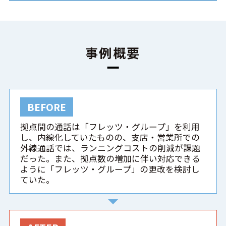
事例概要
BEFORE
拠点間の通話は「フレッツ・グループ」を利用
し、内線化していたものの、支店・営業所での
外線通話では、ランニングコストの削減が課題
だった。また、拠点数の増加に伴い対応できる
ように「フレッツ・グループ」の更改を検討し
ていた。