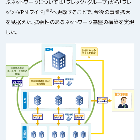
ぶネットワークについては「フレッツ・グループ」から「フレ
※2
ッツ・VPN ワイド」
へ更改することで、今後の事業拡大
を見据えた、拡張性のあるネットワーク基盤の構築を実現
した。