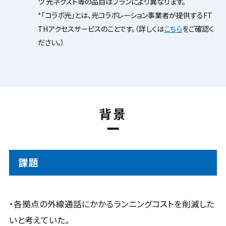
ツ 光ネクスト等の品目はプランにより異なります。
*「コラボ光」とは、光コラボレーション事業者が提供するFT
THアクセスサービスのことです。（詳しくは
こちら
をご確認く
ださい。）
背景
課題
・各拠点の外線通話にかかるランニングコストを削減した
いと考えていた。