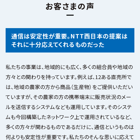
お客さまの声
通信は安定性が重要。NTT西日本の提案は
それに十分応えてくれるものだった
私たちの事業は、地域的にも広く、多くの組合員や地域の
方々との関わりを持っています。例えば、12ある直売所で
は、地域の農家の方から商品（生産物）をご提供いただい
ていますが、その農家の方の携帯端末に販売状況のメー
ルを送信するシステムなども運用しています。そのシステ
ムも今回構築したネットワーク上で運用されているなど、
多くの方々が関わるものであるだけに、通信というものは
何よりも安定性が重要です。私たちのそんな思いに応えて