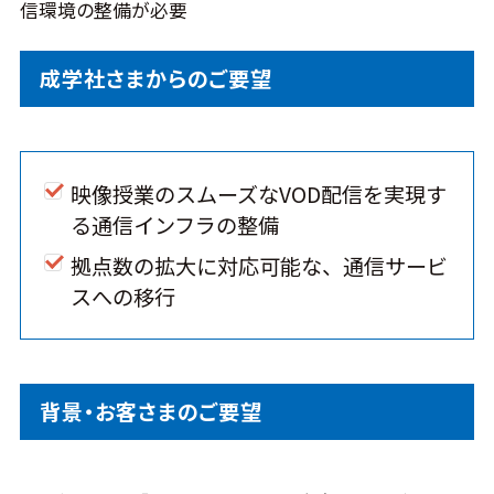
信環境の整備が必要
成学社さまからのご要望
映像授業のスムーズなVOD配信を実現す
る通信インフラの整備
拠点数の拡大に対応可能な、通信サービ
スへの移行
背景・お客さまのご要望