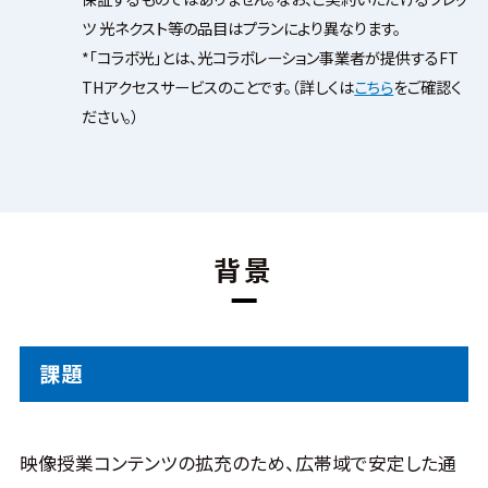
ツ 光ネクスト等の品目はプランにより異なります。
*「コラボ光」とは、光コラボレーション事業者が提供するFT
THアクセスサービスのことです。（詳しくは
こちら
をご確認く
ださい。）
背景
課題
映像授業コンテンツの拡充のため、広帯域で安定した通