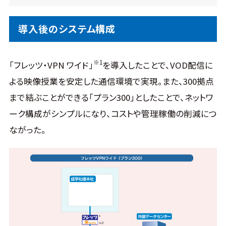
導入後のシステム構成
※1
「フレッツ・VPN ワイド」
を導入したことで、VOD配信に
よる映像授業を安定した通信環境で実現。また、300拠点
まで結ぶことができる「プラン300」としたことで、ネットワ
ーク構成がシンプルになり、コストや管理稼働の削減につ
ながった。