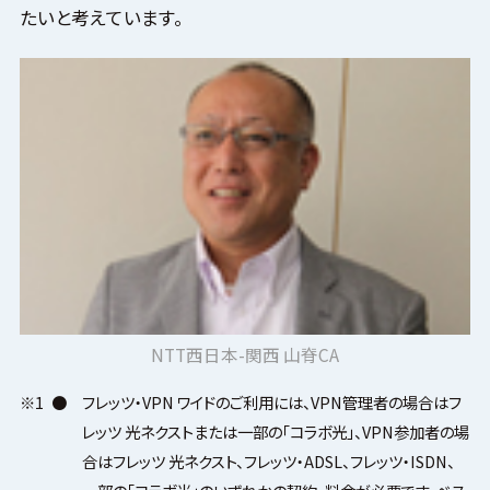
たいと考えています。
NTT西日本-関西 山脊CA
※1
●
フレッツ・VPN ワイドのご利用には、VPN管理者の場合はフ
レッツ 光ネクストまたは一部の「コラボ光」、VPN参加者の場
合はフレッツ 光ネクスト、フレッツ・ADSL、フレッツ・ISDN、