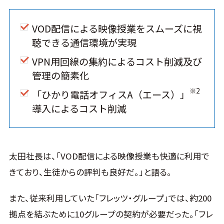
VOD配信による映像授業をスムーズに視
聴できる通信環境が実現
VPN用回線の集約によるコスト削減及び
管理の簡素化
※2
「ひかり電話オフィスA（エース）」
導入によるコスト削減
太田社長は、「VOD配信による映像授業も快適に利用で
きており、生徒からの評判も良好だ。」と語る。
また、従来利用していた「フレッツ・グループ」では、約200
拠点を結ぶために10グループの契約が必要だった。「フレ