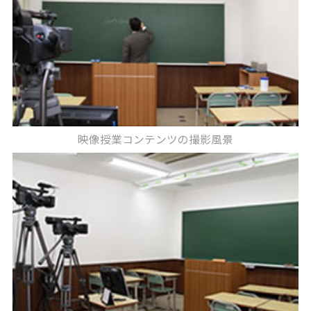
映像授業コンテンツの撮影風景