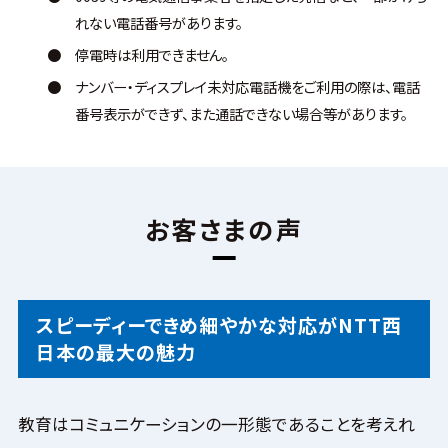
れない電話番号があります。
●
停電時は利用できません。
●
ナンバー・ディスプレイ未対応電話機をご利用の際は、電話
番号表示ができず、また通話できない場合等があります。
お客さまの声
スピーディーできめ細やかな対応がNTT西
日本の最大の魅力
教育はコミュニケーションの一形態であることを考えれ