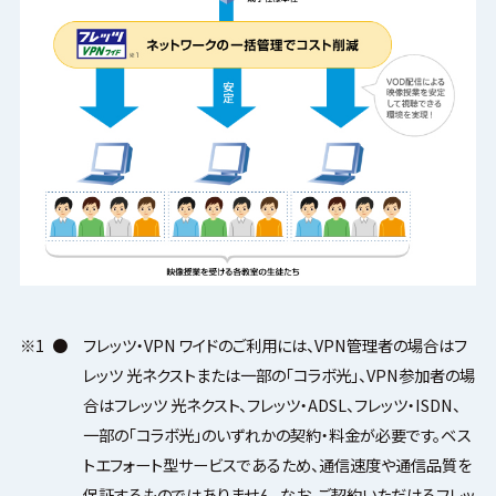
※1
●
フレッツ・VPN ワイドのご利用には、VPN管理者の場合はフ
レッツ 光ネクストまたは一部の「コラボ光」、VPN参加者の場
合はフレッツ 光ネクスト、フレッツ・ADSL、フレッツ・ISDN、
一部の「コラボ光」のいずれかの契約・料金が必要です。ベス
トエフォート型サービスであるため、通信速度や通信品質を
保証するものではありません。なお、ご契約いただけるフレッ