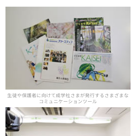
生徒や保護者に向けて成学社さまが発行するさまざまな
コミュニケーションツール