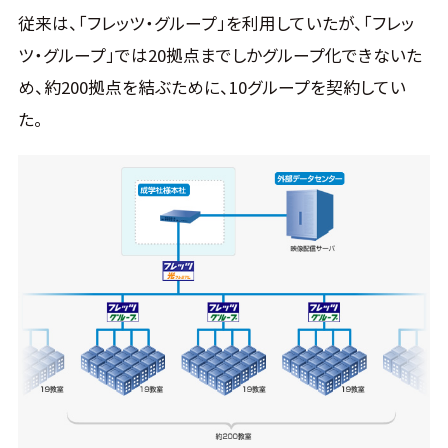
従来は、「フレッツ・グループ」を利用していたが、「フレッ
ツ・グループ」では20拠点までしかグループ化できないた
め、約200拠点を結ぶために、10グループを契約してい
た。