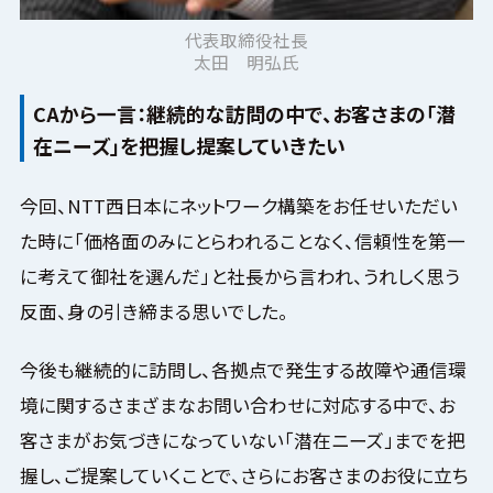
代表取締役社長
太田 明弘氏
CAから一言：継続的な訪問の中で、お客さまの「潜
在ニーズ」を把握し提案していきたい
今回、NTT西日本にネットワーク構築をお任せいただい
た時に「価格面のみにとらわれることなく、信頼性を第一
に考えて御社を選んだ」と社長から言われ、うれしく思う
反面、身の引き締まる思いでした。
今後も継続的に訪問し、各拠点で発生する故障や通信環
境に関するさまざまなお問い合わせに対応する中で、お
客さまがお気づきになっていない「潜在ニーズ」までを把
握し、ご提案していくことで、さらにお客さまのお役に立ち