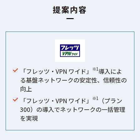
提案内容
※1
「フレッツ・VPN ワイド」
導入によ
る基盤ネットワークの安定性、信頼性の
向上
※1
「フレッツ・VPN ワイド」
（プラン
300）の導入でネットワークの一括管理
を実現