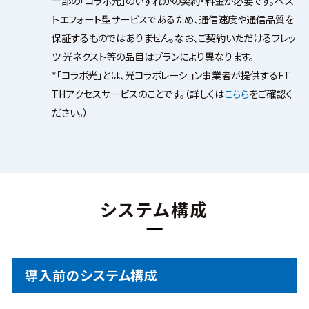
一部の「コラボ光」のいずれかの契約・料金が必要です。ベス
トエフォート型サービスであるため、通信速度や通信品質を
保証するものではありません。なお、ご契約いただけるフレッ
ツ 光ネクスト等の品目はプランにより異なります。
*「コラボ光」とは、光コラボレーション事業者が提供するFT
THアクセスサービスのことです。（詳しくは
こちら
をご確認く
ださい。）
システム構成
導入前のシステム構成