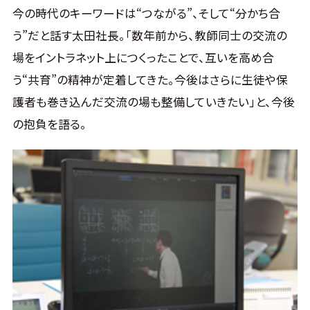
今の時代のキーワードは“つながる”、そして“分かち合
う”だと話す太田社長。「数年前から、教師同士の交流の
場をイントラネット上につくったことで、互いを高め合
う“共育”の精神が定着してきた。今後はさらに生徒や保
護者も巻き込んだ交流の場も整備していきたい」と、今後
の抱負を語る。