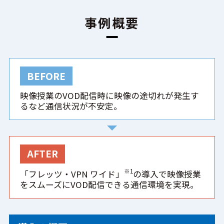
事例概要
BEFORE
映像授業のVOD配信時に映像の途切れが発生す
るなど通信状況が不安定。
AFTER
※1
「フレッツ・VPN ワイド」
の導入で映像授業
をスムーズにVOD配信できる通信環境を実現。