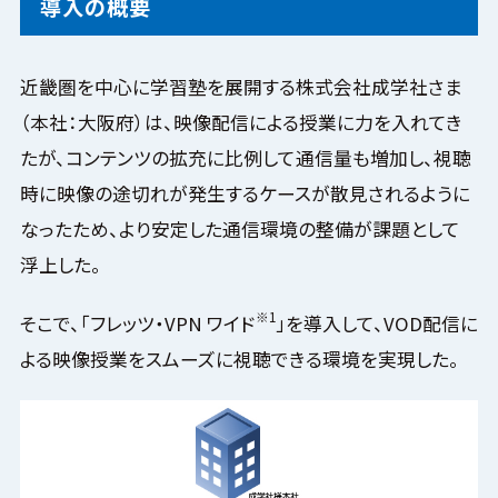
導入の概要
近畿圏を中心に学習塾を展開する株式会社成学社さま
（本社：大阪府）は、映像配信による授業に力を入れてき
たが、コンテンツの拡充に比例して通信量も増加し、視聴
時に映像の途切れが発生するケースが散見されるように
なったため、より安定した通信環境の整備が課題として
浮上した。
※1
そこで、「フレッツ・VPN ワイド
」を導入して、VOD配信に
よる映像授業をスムーズに視聴できる環境を実現した。