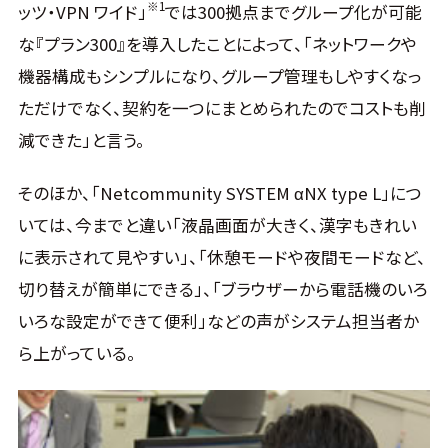
※1
ッツ・VPN ワイド」
では300拠点までグループ化が可能
な『プラン300』を導入したことによって、「ネットワークや
機器構成もシンプルになり、グループ管理もしやすくなっ
ただけでなく、契約を一つにまとめられたのでコストも削
減できた」と言う。
そのほか、「Netcommunity SYSTEM αNX type L」につ
いては、今までと違い「液晶画面が大きく、漢字もきれい
に表示されて見やすい」、「休憩モードや夜間モードなど、
切り替えが簡単にできる」、「ブラウザーから電話機のいろ
いろな設定ができて便利」などの声がシステム担当者か
ら上がっている。