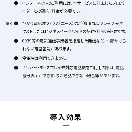
●
インターネットのご利用には、本サービスに対応したプロバ
イダーとの契約・料金が必要です。
※3
●
ひかり電話オフィスA（エース）のご利用には、フレッツ 光ネ
クストまたはビジネスイーサ ワイドの契約・料金が必要です。
●
0039等の電気通信事業者を指定した発信など、一部かけら
れない電話番号があります。
●
停電時は利用できません。
●
ナンバー・ディスプレイ未対応電話機をご利用の際は、電話
番号表示ができず、また通話できない場合等があります。
導入効果