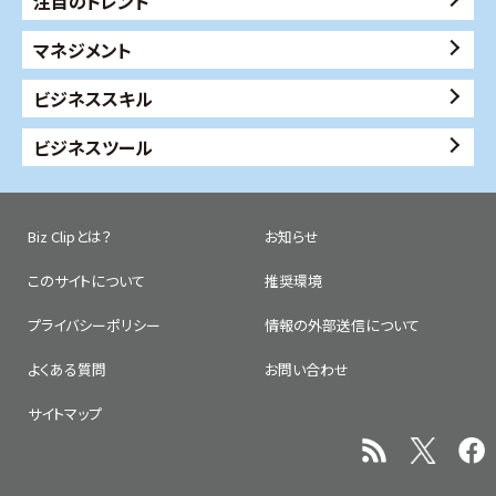
注目のトレンド
マネジメント
ビジネススキル
ビジネスツール
Biz Clipとは？
お知らせ
このサイトについて
推奨環境
プライバシーポリシー
情報の外部送信について
よくある質問
お問い合わせ
サイトマップ