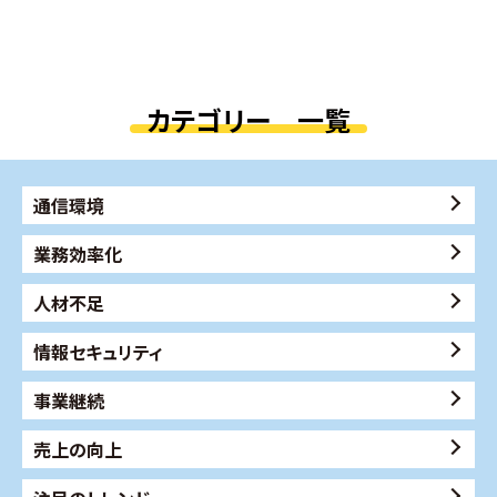
カテゴリー 一覧
通信環境
業務効率化
人材不足
情報セキュリティ
事業継続
売上の向上