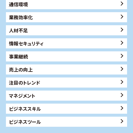
通信環境
業務効率化
人材不足
情報セキュリティ
事業継続
売上の向上
注目のトレンド
マネジメント
ビジネススキル
ビジネスツール