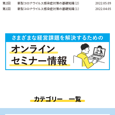
第2回
新型コロナウイルス感染症対策の基礎知識（2）
2022.05.09
第1回
新型コロナウイルス感染症対策の基礎知識（1）
2022.04.05
カテゴリー 一覧