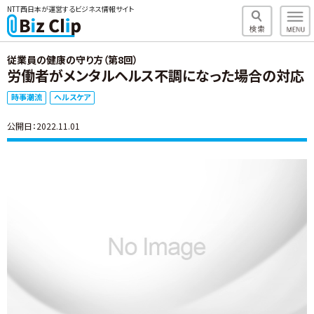
NTT西日本が運営するビジネス情報サイト
従業員の健康の守り方（第8回）
労働者がメンタルヘルス不調になった場合の対応
時事潮流
ヘルスケア
公開日：2022.11.01