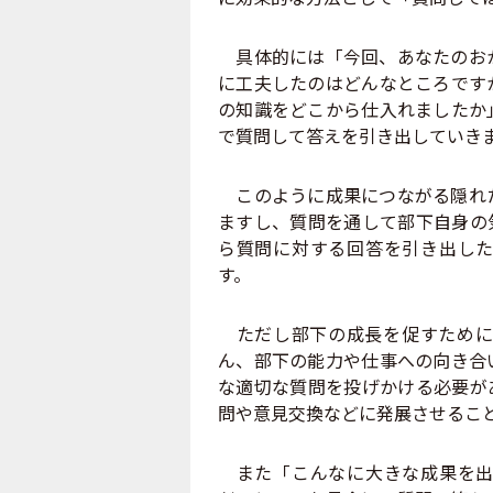
具体的には「今回、あなたのおか
に工夫したのはどんなところです
の知識をどこから仕入れましたか
で質問して答えを引き出していき
このように成果につながる隠れた
ますし、質問を通して部下自身の
ら質問に対する回答を引き出した
す。
ただし部下の成長を促すために
ん、部下の能力や仕事への向き合
な適切な質問を投げかける必要が
問や意見交換などに発展させるこ
また「こんなに大きな成果を出