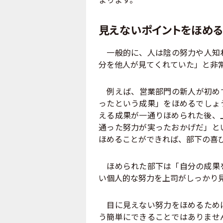
見えないポイントをほめる
一般的に、人は陰の努力や人知れ
分を他人が見てくれていた」と非
例えば、営業部門の新人が初めて
ったという成果」をほめるでしょ
える成果が一通りほめられた後、
通った努力が実ったおかげだ」と
ほめることができれば、部下の喜
ほめられた部下は「自分の成果を
い個人的な努力を上司がしっかり
目に見えない努力をほめるために
う簡単にできることではありませ