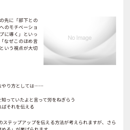
の先に「部下との
へのモチベーショ
プに導く」といっ
「なぜこのほめ言
という視点が大切
やり方としては……
を知っていたよと言って労をねぎらう
ればそれを伝える
ステップアップを伝える方法が考えられますが、さら
ほめる」が挙げられます。