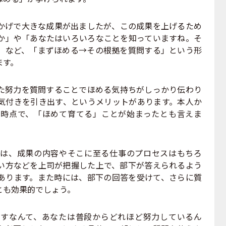
げで大きな成果が出ましたが、この成果を上げるため
か」や「あなたはいろいろなことを知っていますね。そ
」など、「まずほめる→その根拠を質問する」という形
ます。
努力を質問することでほめる気持ちがしっかり伝わり
気付きを引き出す、というメリットがあります。本人か
時点で、「ほめて育てる」ことが始まったとも言えま
は、成果の内容やそこに至る仕事のプロセスはもちろ
い方などを上司が把握した上で、部下が答えられるよう
あります。また時には、部下の回答を受けて、さらに質
とも効果的でしょう。
すなんて、あなたは普段からどれほど努力しているん