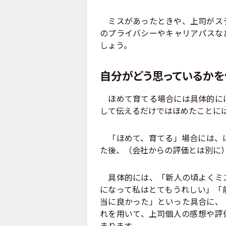
ミスがあったときや、上司がステ
のプライバシーやキャリアパスな
しょう。
自分がどう思っているかを
ほめて育てる場合には具体的にほ
して伝えるだけではほめたことに
「ほめて、育てる」場合には、ほ
た後、（会社からの評価とは別に
具体的には、「新人の頃よくミス
になって私はとてもうれしい」「
当に良かった」といった具合に、
れを用いて、上司個人の感想や評
まります。