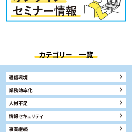
カテゴリー 一覧
通信環境
業務効率化
人材不足
情報セキュリティ
事業継続