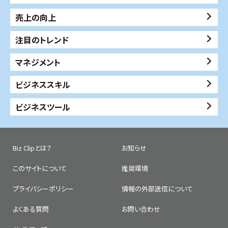
売上の向上
注目のトレンド
マネジメント
ビジネススキル
ビジネスツール
Biz Clipとは？
お知らせ
このサイトについて
推奨環境
プライバシーポリシー
情報の外部送信について
よくある質問
お問い合わせ