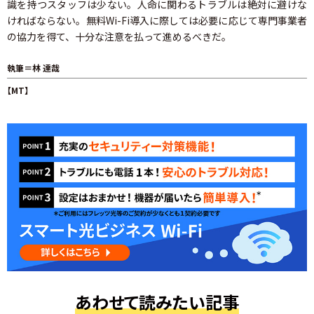
識を持つスタッフは少ない。人命に関わるトラブルは絶対に避けな
ければならない。無料Wi-Fi導入に際しては必要に応じて専門事業者
の協力を得て、十分な注意を払って進めるべきだ。
執筆＝林 達哉
【MT】
あわせて読みたい記事