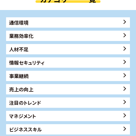
通信環境
業務効率化
人材不足
情報セキュリティ
事業継続
売上の向上
注目のトレンド
マネジメント
ビジネススキル