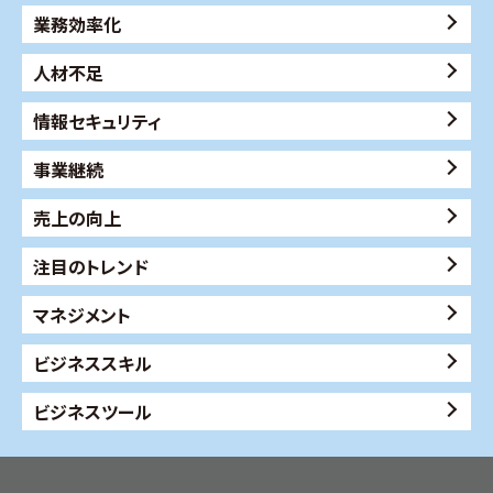
業務効率化
人材不足
情報セキュリティ
事業継続
売上の向上
注目のトレンド
マネジメント
ビジネススキル
ビジネスツール