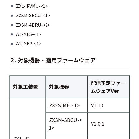
ZXL-IPVMU-<1>
ZXSM-SBCU-<1>
ZXSM-4BRU-<2>
A1-MES-<1>
A1-MEP-<1>
２. 対象機器・適用ファームウェア
配信予定ファー
対象主装置
対象機器
ムウェアVer
ZX2S-ME-<1>
V1.10
ZXSM-SBCU-<
V1.0.1
1>
ZXⅡ-S