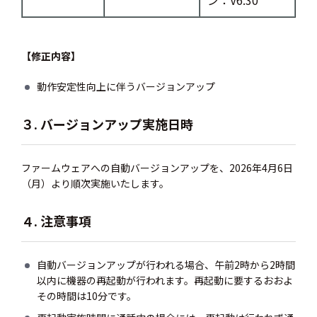
ン：V6.30
【修正内容】
動作安定性向上に伴うバージョンアップ
３. バージョンアップ実施日時
ファームウェアへの自動バージョンアップを、2026年4月6日
（月）より順次実施いたします。
４. 注意事項
自動バージョンアップが行われる場合、午前2時から2時間
以内に機器の再起動が行われます。再起動に要するおおよ
その時間は10分です。