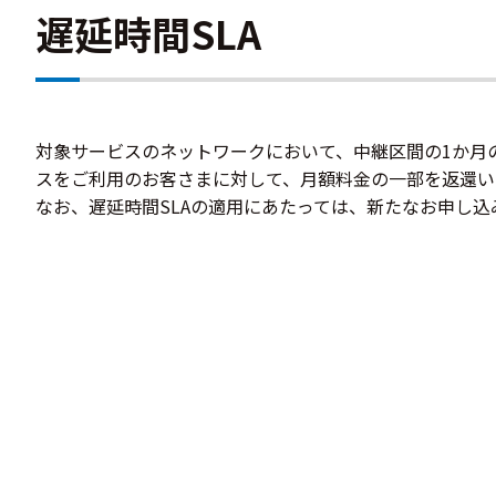
遅延時間SLA
対象サービスのネットワークにおいて、中継区間の1か月
スをご利用のお客さまに対して、月額料金の一部を返還い
なお、遅延時間SLAの適用にあたっては、新たなお申し