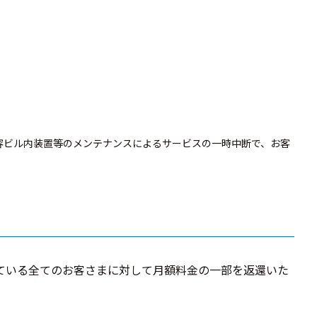
容ビル内装置等のメンテナンスによるサービスの一時中断で、お客
している全てのお客さまに対して月額料金の一部を返還いた