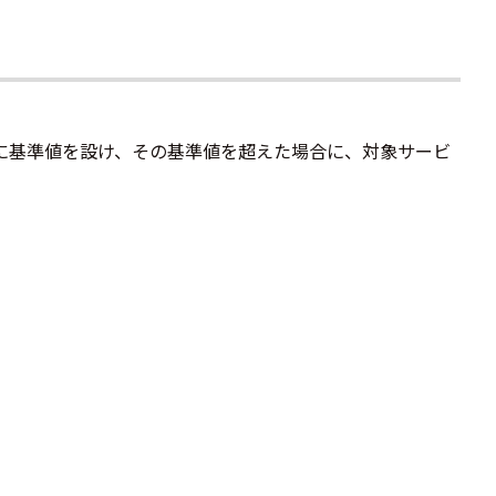
に基準値を設け、その基準値を超えた場合に、対象サービ