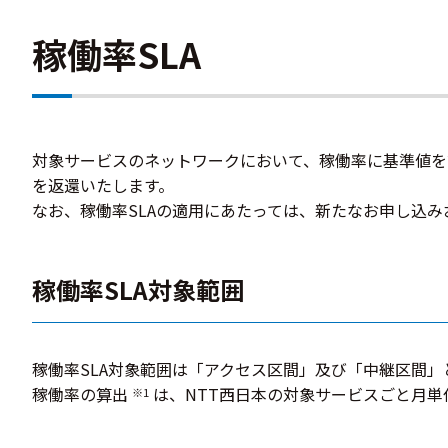
稼働率SLA
対象サービスのネットワークにおいて、稼働率に基準値を
を返還いたします。
なお、稼働率SLAの適用にあたっては、新たなお申し込
稼働率SLA対象範囲
稼働率SLA対象範囲は「アクセス区間」及び「中継区間」
稼働率の算出
は、NTT西日本の対象サービスごと月単
※1