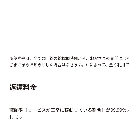
※稼働率は、全ての回線の総稼働時間から、お客さまの責任によら
さまに予めお知らせした場合は除きます。）によって、全く利用
返還料金
稼働率（サービスが正常に稼動している割合）が99.9
します。