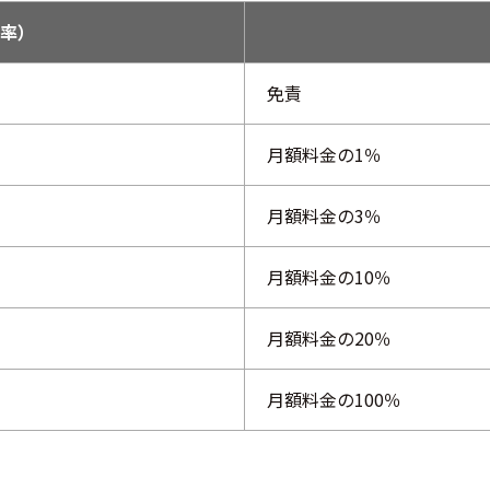
率）
免責
月額料金の1％
月額料金の3％
月額料金の10％
月額料金の20％
月額料金の100％