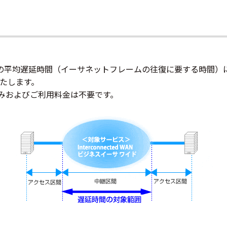
の平均遅延時間（イーサネットフレームの往復に要する時間）
たします。
込みおよびご利用料金は不要です。