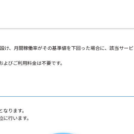
設け、月間稼働率がその基準値を下回った場合に、該当サービ
みおよびご利用料金は不要です。
となります。
位に行います。