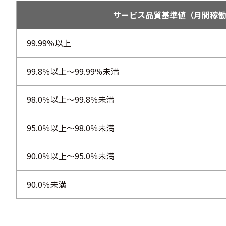
サービス品質基準値（月間稼働
99.99％以上
99.8％以上～99.99％未満
98.0％以上～99.8％未満
95.0％以上～98.0％未満
90.0％以上～95.0％未満
90.0％未満