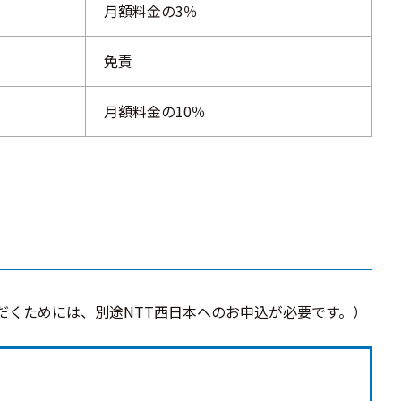
月額料金の3％
免責
月額料金の10％
だくためには、別途NTT西日本へのお申込が必要です。）