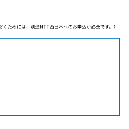
だくためには、別途NTT西日本へのお申込が必要です。）