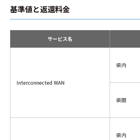
基準値と返還料金
サービス名
県内
Interconnected WAN
県間
県内