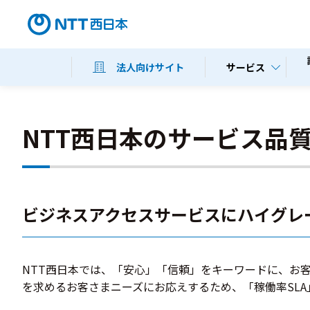
サービス
法人向けサイト
NTT西日本のサービス品
ビジネスアクセスサービスにハイグレ
NTT西日本では、「安心」「信頼」をキーワードに、お
を求めるお客さまニーズにお応えするため、「稼働率SLA」