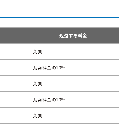
返還する料金
免責
月額料金の10％
免責
月額料金の10％
免責