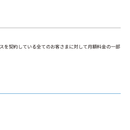
スを契約している全てのお客さまに対して月額料金の一部