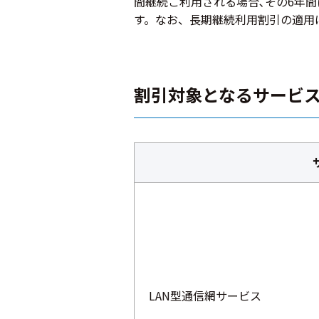
間継続ご利用される場合､その6年間
す。なお、長期継続利用割引の適用
割引対象となるサービ
LAN型通信網サービス