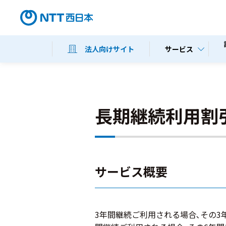
サービス
法人向けサイト
長期継続利用割
サービス概要
3年間継続ご利用される場合､その3