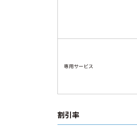
専用サービス
割引率