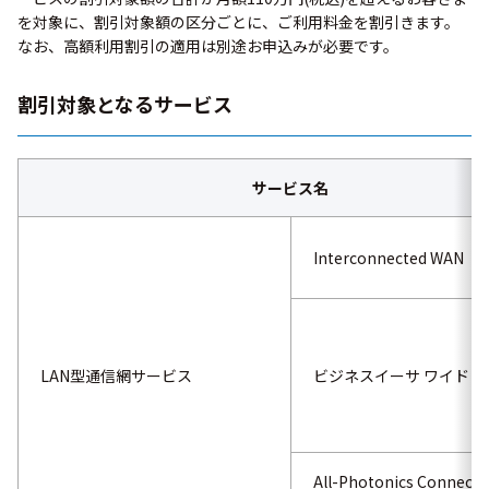
を対象に、割引対象額の区分ごとに、ご利用料金を割引きます。
なお、高額利用割引の適用は別途お申込みが必要です。
割引対象となるサービス
サービス名
Interconnected WAN
LAN型通信網サービス
ビジネスイーサ ワイド
All-Photonics Connect