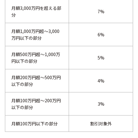
月額3,000万円を超える部
7%
分
月額1,000万円超～3,000
6%
万円以下の部分
月額500万円超～1,000万
5%
円以下の部分
月額200万円超～500万円
4%
以下の部分
月額100万円超～200万円
3%
以下の部分
月額100万円以下の部分
割引対象外