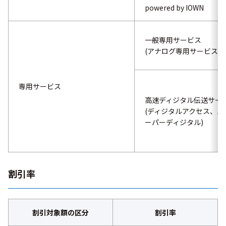
powered by IOWN
一般専用サービス
(アナログ専用サービス)
専用サービス
高速ディジタル伝送サー
(ディジタルアクセス、ハ
ーパーディジタル)
割引率
割引対象額の区分
割引率