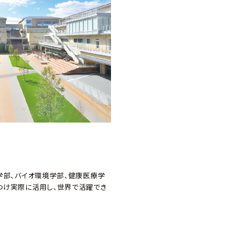
学部、バイオ環境学部、健康医療学
つけ実際に活用し、世界で活躍でき