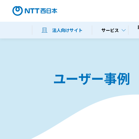
サービス
法人向けサイト
ユーザー事例