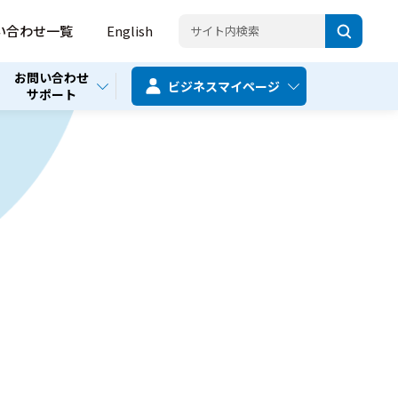
い合わせ一覧
English
お問い合わせ
ビジネス
マイページ
サポート