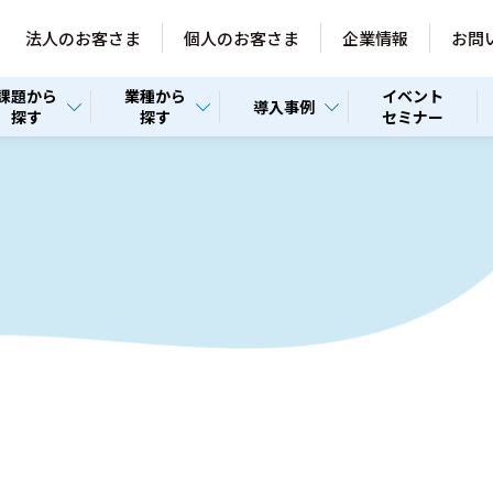
法人のお客さま
個人のお客さま
企業情報
お問
課題から
業種から
イベント
導入事例
探す
探す
セミナー