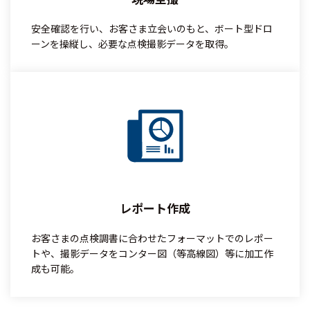
安全確認を行い、お客さま立会いのもと、ボート型ドロ
ーンを操縦し、必要な点検撮影データを取得。
レポート作成
お客さまの点検調書に合わせたフォーマットでのレポー
トや、撮影データをコンター図（等高線図）等に加工作
成も可能。