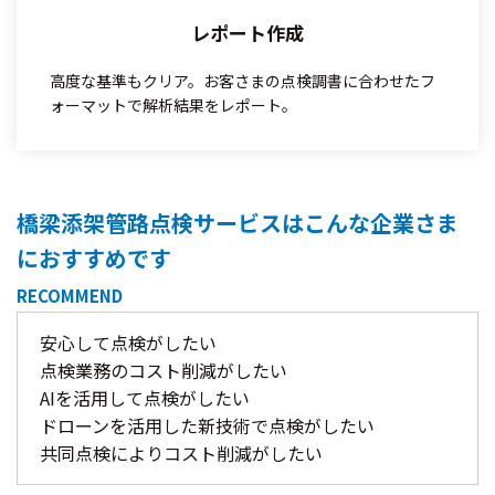
レポート作成
高度な基準もクリア。お客さまの点検調書に合わせたフ
ォーマットで解析結果をレポート。
橋梁添架管路点検サービスは
こんな企業さま
におすすめです
RECOMMEND
安心して点検がしたい
点検業務のコスト削減がしたい
AIを活用して点検がしたい
ドローンを活用した新技術で点検がしたい
共同点検によりコスト削減がしたい