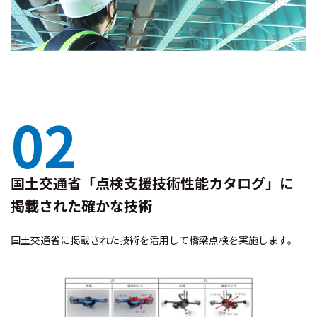
02
国土交通省「点検支援技術性能カタログ」に
掲載された確かな技術
国土交通省に掲載された技術を活用して橋梁点検を実施します。