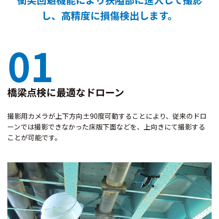
し、高精度に損傷検出します。
01
橋梁点検に最適なドローン
撮影用カメラが上下方向±90度可動することにより、従来のドロ
ーンでは撮影できなかった床版下面などを、上向きにて撮影する
ことが可能です。