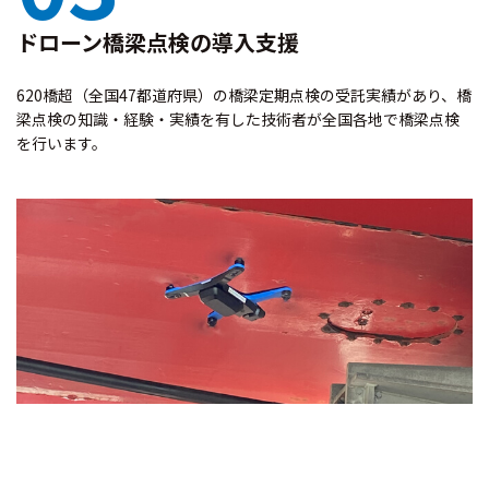
ドローン橋梁点検の導入支援
620橋超（全国47都道府県）の橋梁定期点検の受託実績があり、橋
梁点検の知識・経験・実績を有した技術者が全国各地で橋梁点検
を行います。