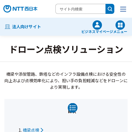
法人向けサイト
ビジネスマイページ
メニュー
ドローン点検ソリューション
橋梁や添架管路、鉄塔などのインフラ設備点検における安全性の
向上および点検効率化により、担い手の負担軽減などをドローンに
より実現します。
目次
橋梁点検