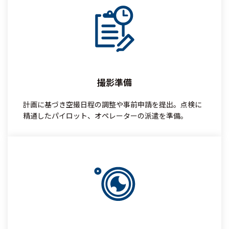
撮影準備
計画に基づき空撮日程の調整や事前申請を提出。点検に
精通したパイロット、オペレーターの派遣を準備。