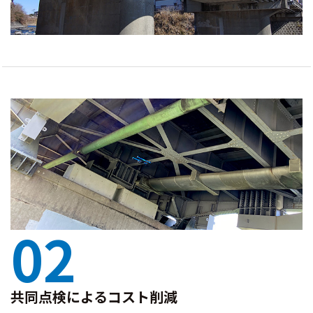
02
共同点検によるコスト削減