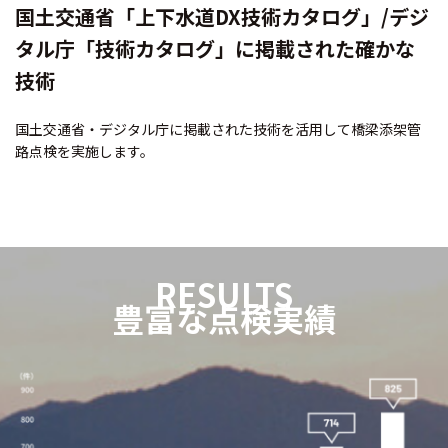
国土交通省「上下水道DX技術カタログ」/デジ
タル庁「技術カタログ」に掲載された確かな
技術
国土交通省・デジタル庁に掲載された技術を活用して橋梁添架管
路点検を実施します。
RESULTS
豊富な点検実績