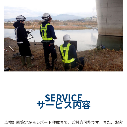
SERVICE
サービス内容
点検計画策定からレポート作成まで、ご対応可能です。
また、お客