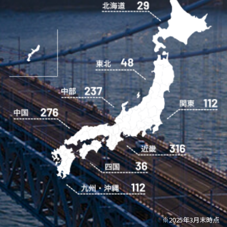
※2025年3月末時点