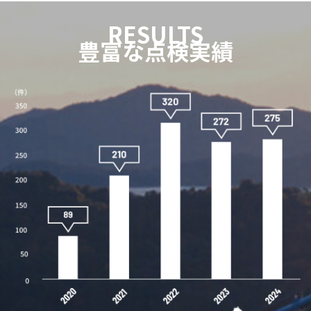
RESULTS
豊富な点検実績