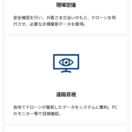
現場空撮
安全確認を行い、お客さま立会いのもと、ドローンを飛
行させ、必要な点検撮影データを取得。
遠隔目視
各地でドローンが撮影したデータをシステムに集約。PC
のモニター等で目視確認。