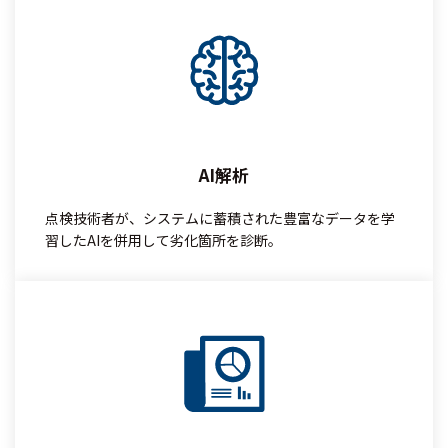
AI解析
点検技術者が、システムに蓄積された豊富なデータを学
習したAIを併用して劣化箇所を診断。