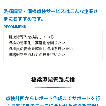
洗掘調査・溝橋点検サービスは
こんな企業さ
まにおすすめです。
RECOMMEND
新技術導入を検討している
点検の効率化・高度化を図りたい
点検員の安全を確保し点検を行いたい
道路規制を行わず点検を行いたい
橋梁添架管路点検
点検計画からレポート作成までサポートを行
い
お客さまのニーズに合わせた点検を実現し