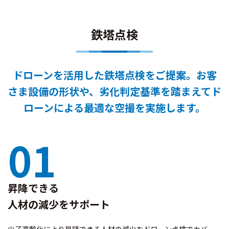
鉄塔点検
ドローンを活用した鉄塔点検をご提案。
お客
さま設備の形状や、劣化判定基準を踏まえてド
ローンによる最適な空撮を実施します。
01
昇降できる
人材の減少をサポート