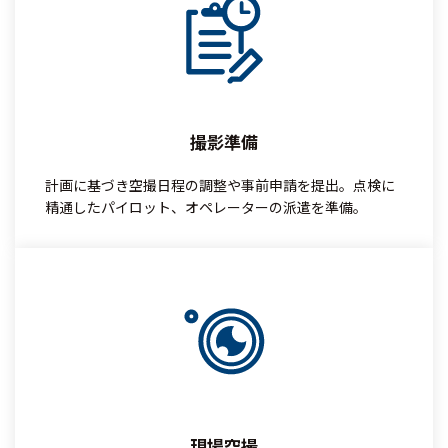
撮影準備
計画に基づき空撮日程の調整や事前申請を提出。点検に
精通したパイロット、オペレーターの派遣を準備。
現場空撮