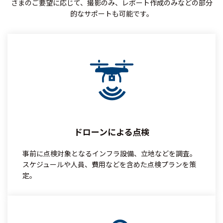
さまのご要望に応じて、撮影のみ、レポート作成のみなどの部分
的なサポートも可能です。
ドローンによる点検
事前に点検対象となるインフラ設備、立地などを調査。
スケジュールや人員、費用などを含めた点検プランを策
定。