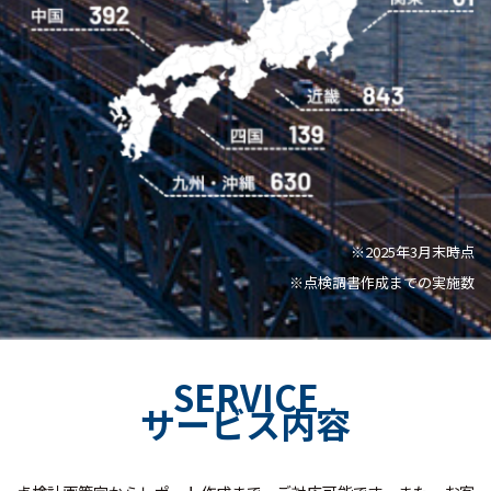
※2025年3月末時点
※点検調書作成までの実施数​
SERVICE
サービス内容