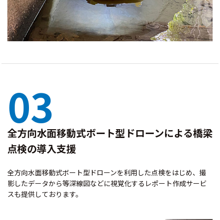
03
全方向水面移動式ボート型ドローンによる橋梁
点検の導入支援
全方向水面移動式ボート型ドローンを利用した点検をはじめ、撮
影したデータから等深線図などに視覚化するレポート作成サービ
スも提供しております。