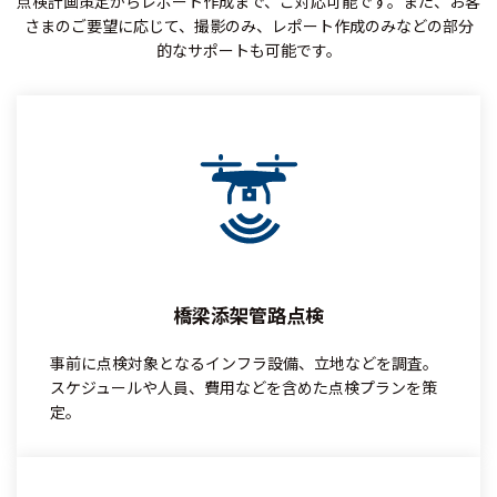
点検計画策定からレポート作成まで、ご対応可能です。
また、お客
さまのご要望に応じて、撮影のみ、レポート作成のみなどの部分
的なサポートも可能です。
橋梁添架管路点検
事前に点検対象となるインフラ設備、立地などを調査。
スケジュールや人員、費用などを含めた点検プランを策
定。