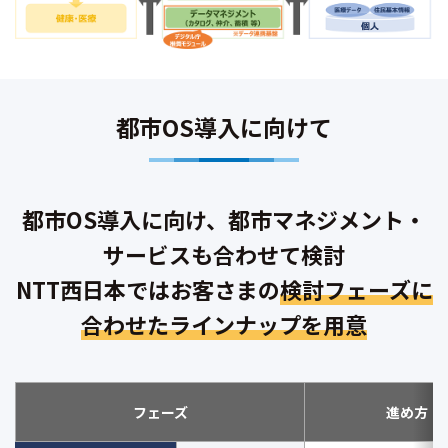
都市OS導入に向けて
都市OS導入に向け、都市マネジメント・
サービスも合わせて検討
NTT西日本ではお客さまの
検討フェーズに
合わせたラインナップを用意
フェーズ
進め方