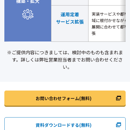
構築・拡大
運用定着
実装サービスや都市
域に根付かせながら
サービス拡張
展開に合わせて都市
張
※ご提供内容につきましては、検討中のものも含まれま
す。詳しくは弊社営業担当者までお問い合わせくださ
い。
お問い合わせフォーム(無料)
資料ダウンロードする(無料)