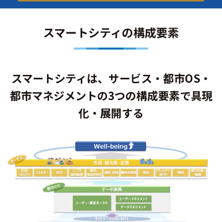
スマートシティの構成要素
スマートシティは、サービス・都市OS・
都市マネジメントの
3つの構成要素で具現
化・展開する