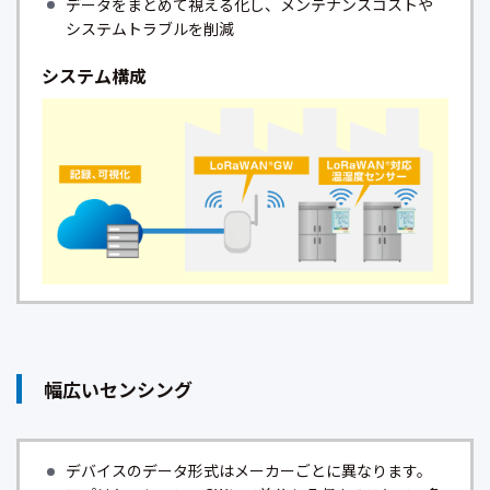
データをまとめて視える化し、メンテナンスコストや
システムトラブルを削減
システム構成
幅広いセンシング
デバイスのデータ形式はメーカーごとに異なります。