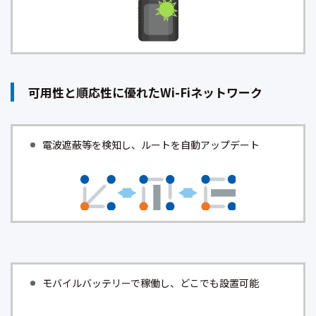
可用性と順応性に優れたWi-Fiネットワーク
電波遮蔽等を検知し、ルートを自動アップデート
モバイルバッテリーで稼働し、どこでも設置可能