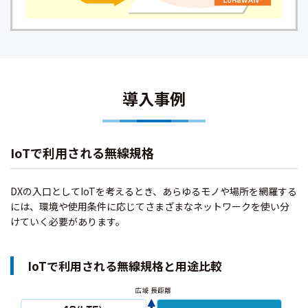
導入事例
IoTで利用される無線規格
DXの入口としてIoTを考えるとき、あらゆるモノや場所を網羅する
には、環境や使用条件に応じてさまざまなネットワークを使い分
けていく必要があります。
IoTで利用される無線規格と用途比較