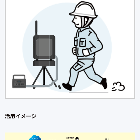
活用イメージ