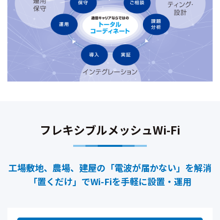
フレキシブルメッシュWi-Fi
工場敷地、農場、建屋の「電波が届かない」を解消
「置くだけ」でWi-Fiを手軽に設置・運用