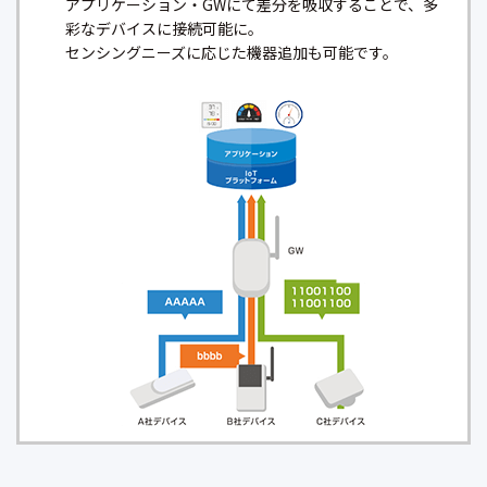
アプリケーション・GWにて差分を吸収することで、多
彩なデバイスに接続可能に。
センシングニーズに応じた機器追加も可能です。