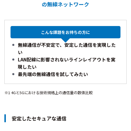
の無線ネットワーク
こんな課題を
お持ちの方に
無線通信が不安定で、安定した通信を実現した
い
LAN配線に影響されないラインレイアウトを実
現したい
最先端の無線通信を試してみたい
※1 4Gと5Gにおける技術規格上の通信量の数値比較
安定したセキュアな通信