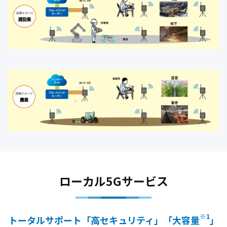
ローカル5Gサービス
※1
トータルサポート「高セキュリティ」「大容量
」