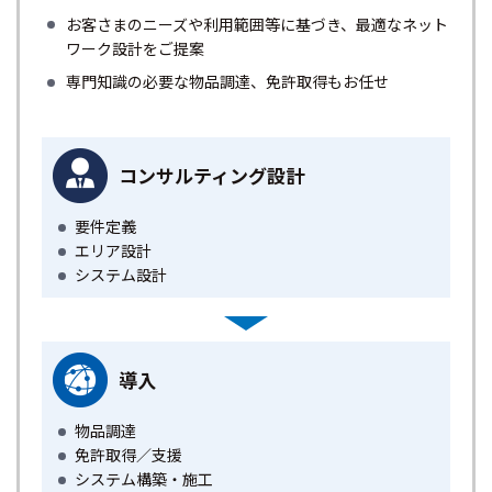
お客さまのニーズや利用範囲等に基づき、最適なネット
ワーク設計をご提案
専門知識の必要な物品調達、免許取得もお任せ
コンサルティング設計
要件定義
エリア設計
システム設計
導入
物品調達
免許取得／支援
システム構築・施工