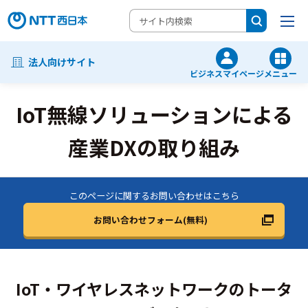
法人向けサイト
ビジネスマイページ
メニュー
IoT無線ソリューションによる
産業DXの取り組み
このページに関するお問い合わせはこちら
お問い合わせフォーム(無料)
IoT・ワイヤレスネットワークのトータ