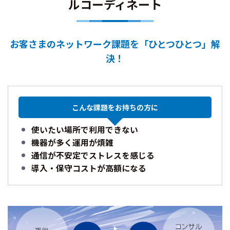
ルコーディネート
お客さまのネットワーク課題を「ひとつひとつ」解
決！
こんな課題を
お持ちの方に
使いたい場所で利用できない
機器が多く運用が煩雑
通信が不安定でストレスを感じる
導入・保守コストが高額になる