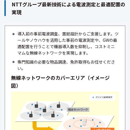
NTTグループ最新技術による電波測定と最適配置の
実現
導入前の事前電波調査、置局設計からご支援します。ツ
ールやノウハウを活用した事前の電波測定や、GWの最
適配置を行うことで機器導入数を抑制し、コストミニ
マムな無線ネットワークを実現します。
専門知識の必要な物品調達、免許取得もお任せくださ
い。
無線ネットワークのカバーエリア（イメージ
図）