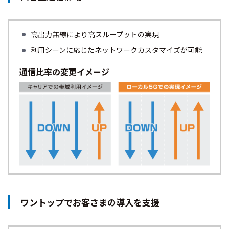
高出力無線により高スループットの実現
利用シーンに応じたネットワークカスタマイズが可能
通信比率の変更イメージ
ワントップでお客さまの導入を支援