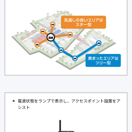
電波状態をランプで表示し、アクセスポイント設置をア
シスト