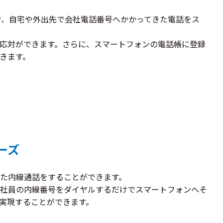
とで、自宅や外出先で会社電話番号へかかってきた電話をス
応対ができます。さらに、スマートフォンの電話帳に登録
きます。
ーズ
た内線通話をすることができます。
社員の内線番号をダイヤルするだけでスマートフォンへそ
実現することができます。