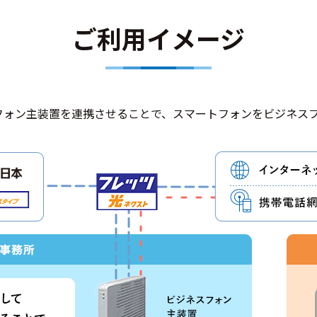
ご利用イメージ
ネスフォン主装置を連携させることで、スマートフォンをビジネス