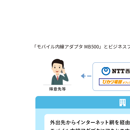
「モバイル内線アダプタ MB500」とビジ