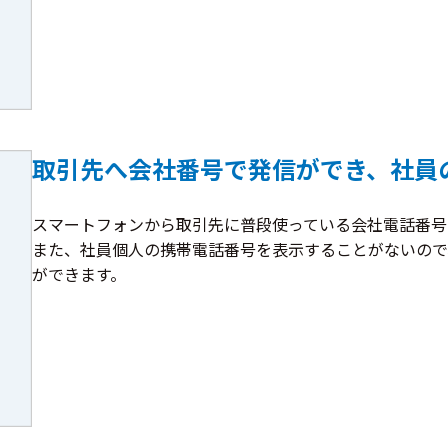
取引先へ会社番号で発信ができ、社員
スマートフォンから取引先に普段使っている会社電話番号
また、社員個人の携帯電話番号を表示することがないので
ができます。