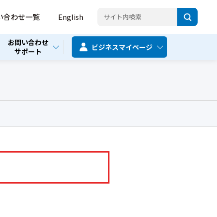
い合わせ一覧
English
お問い合わせ
ビジネス
マイページ
サポート