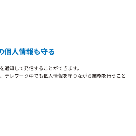
の個人情報も守る
を通知して発信することができます。
、テレワーク中でも個人情報を守りながら業務を行うこと