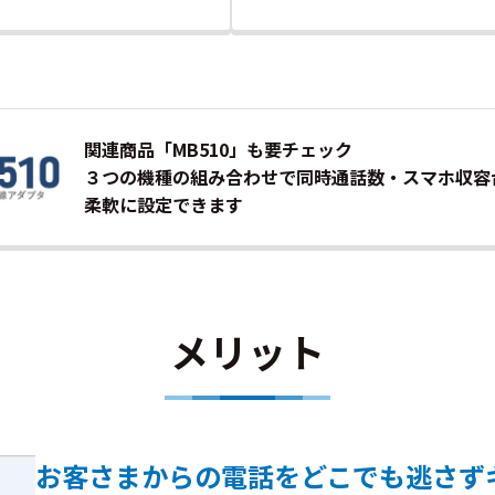
関連商品「MB510」も要チェック
３つの機種の組み合わせで同時通話数・スマホ収容
柔軟に設定できます
メリット
お客さまからの電話をどこでも逃さず