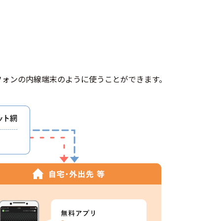
フォンの内線端末のように使うことができます。