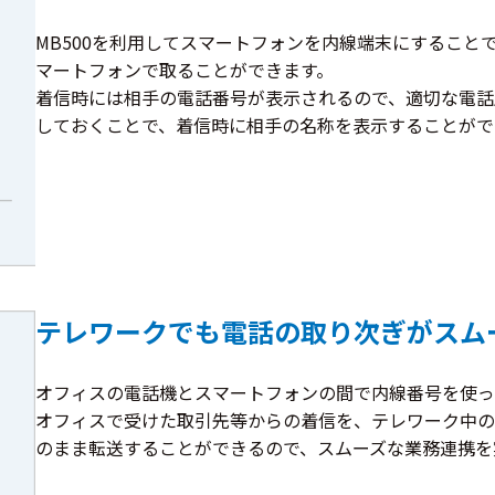
MB500を利用してスマートフォンを内線端末にするこ
マートフォンで取ることができます。
着信時には相手の電話番号が表示されるので、適切な電話
しておくことで、着信時に相手の名称を表示することがで
テレワークでも電話の取り次ぎがスム
オフィスの電話機とスマートフォンの間で内線番号を使っ
オフィスで受けた取引先等からの着信を、テレワーク中の
のまま転送することができるので、スムーズな業務連携を