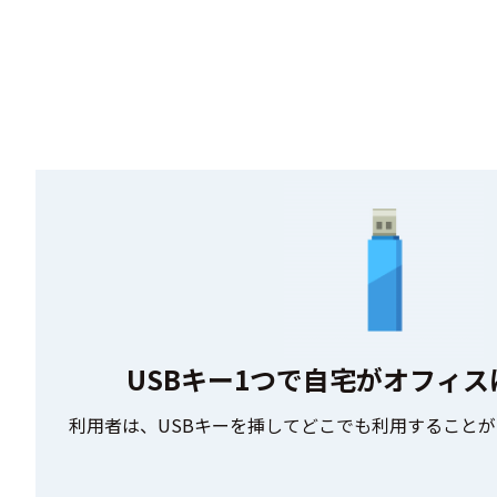
USBキー1つで
自宅がオフィス
利用者は、USBキーを挿してどこでも利用することが