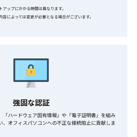
ットアップにかかる時間は異なります。
定内容によっては変更が必要となる場合がございます。
強固な認証
、「ハードウェア固有情報」や「電子証明書」を組み
い、オフィスパソコンへの不正な接続阻止に貢献しま