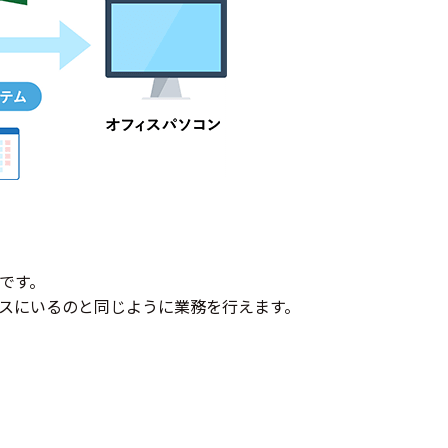
です。
スにいるのと同じように業務を行えます。