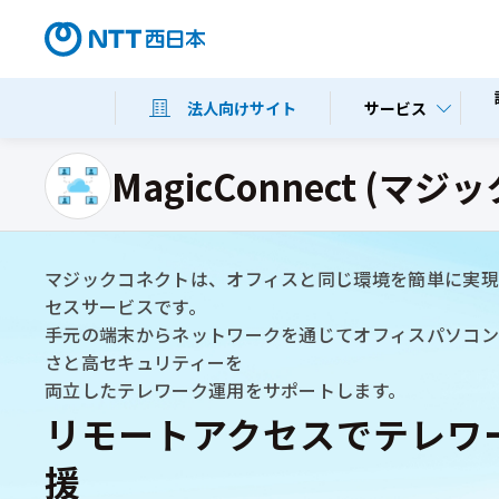
サービス
法人向けサイト
MagicConnect (マ
マジックコネクトは、オフィスと同じ環境を簡単に実現
セスサービスです。
手元の端末からネットワークを通じてオフィスパソコ
さと高セキュリティーを
両立したテレワーク運用をサポートします。
リモートアクセスでテレワ
援