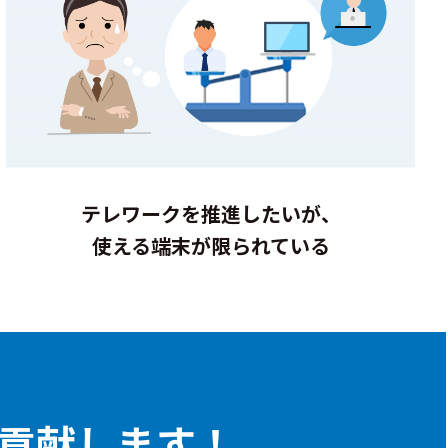
テレワークを推進したいが、
使える端末が限られている
貢献します！