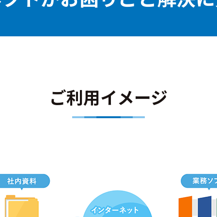
ご利用イメージ