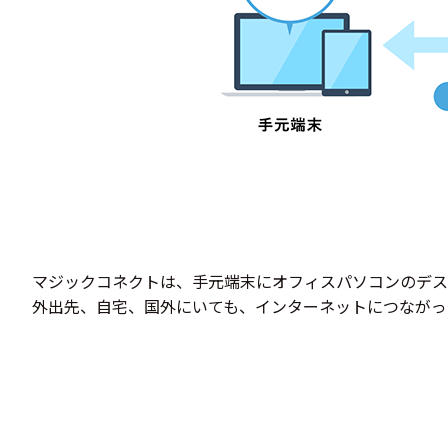
マジックコネクトは、手元端末にオフィスパソコンのデス
外出先、自宅、国外にいても、インターネットにつながっ