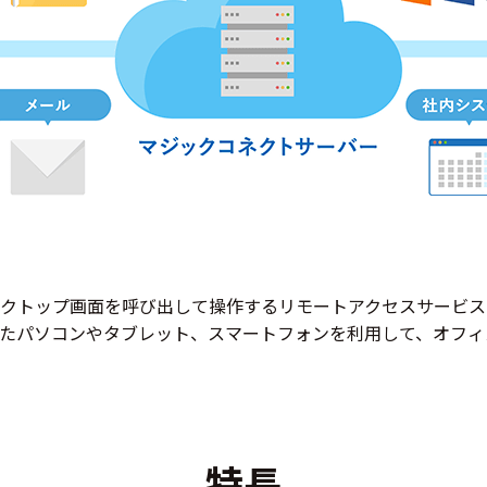
クトップ画面を呼び出して操作するリモートアクセスサービス
たパソコンやタブレット、スマートフォンを利用して、オフィ
特長