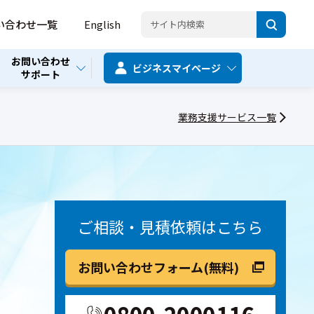
い合わせ一覧
English
お問い合わせ
ビジネス
マイページ
サポート
業務支援サービス一覧
ご相談・見積依頼はこちら
お問い合わせフォーム(無料)