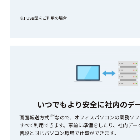
※1 USB型をご利用の場合
いつでもより安全に
社内のデ
※4
画面転送方式
なので、オフィスパソコンの業務ソフ
すべて利用できます。事前に準備をしたり、社内デー
普段と同じパソコン環境で仕事ができます。