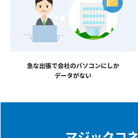
急な出張で会社のパソコンにしか
データがない
マジックコ