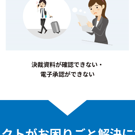
決裁資料が確認できない・
電子承認ができない
ネクトがお困りごと解決に