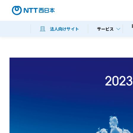
サービス
法人向けサイト