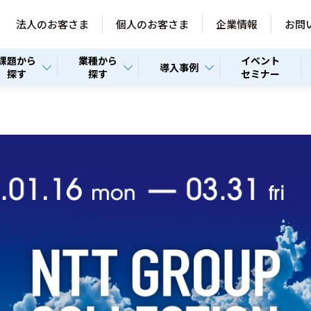
法人のお客さま
個人のお客さま
企業情報
お問
課題から
業種から
イベント
導入事例
探す
探す
セミナー