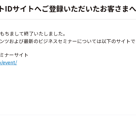
トIDサイトへご登録いただいたお客さま
1をもちまして終了いたしました。
ンツおよび最新のビジネスセミナーについては以下のサイトで
セミナーサイト
p/event/