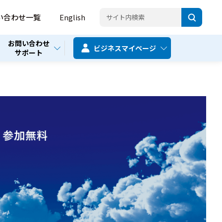
い合わせ一覧
English
お問い合わせ
ビジネス
マイページ
サポート