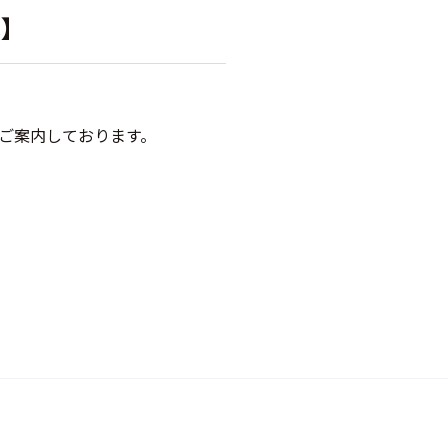
へ】
ご案内しております。