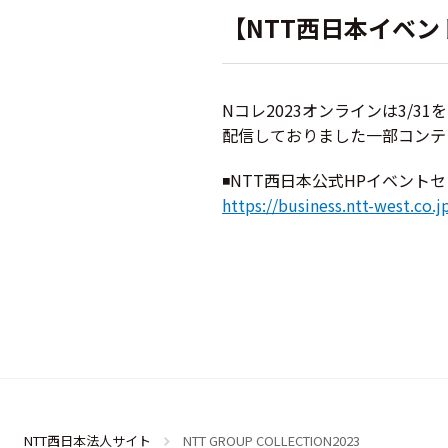
【NTT西日本イベン
Nコレ2023オンラインは3/3
配信しておりました一部コンテ
◾NTT西日本公式HPイベント
https://business.ntt-west.co.j
NTT西日本法人サイト
NTT GROUP COLLECTION2023