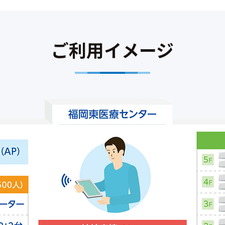
ご利用イメージ