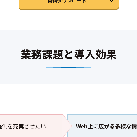
資料ダウンロード
業務課題と導入効果
提供を充実させたい
Web上に広がる多様な