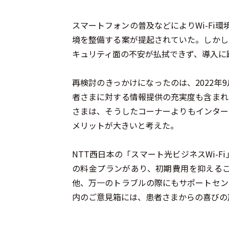
スマートフォンの普及などによりWi-Fi
境を整備する案が提起されていた。しかし
キュリティ面の不安が払拭できず、導入に
再検討のきっかけになったのは、2022
者さまに対する情報提供の充実度も含まれ
さまは、そうしたコーナーよりもインター
メリットが大きいと考えた。
NTT西日本の「スマート光ビジネスWi
の料金プランがあり、初期費用を抑えるこ
他、万一のトラブルの際にもサポートセン
内のご意見箱には、患者さまからの喜びの