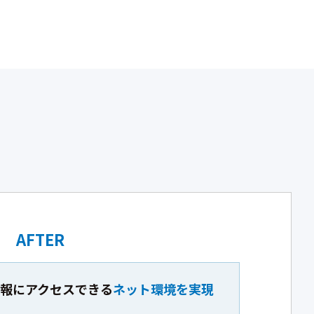
AFTER
情報にアクセスできる
ネット環境を実現