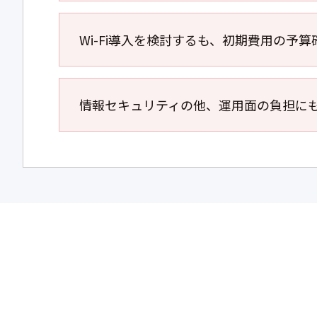
Wi-Fi導入を検討するも、初期費用の予
情報セキュリティの他、運用面の負担に