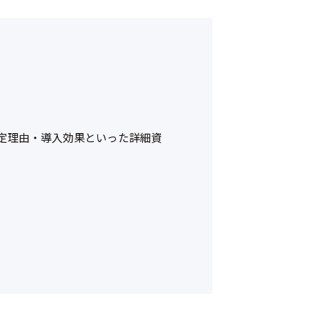
定理由・導入効果といった詳細資