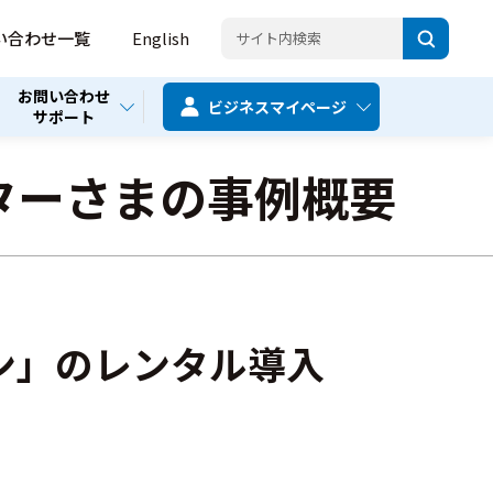
い合わせ一覧
English
お問い合わせ
ビジネス
マイページ
サポート
ターさまの事例概要
ラン」のレンタル導入