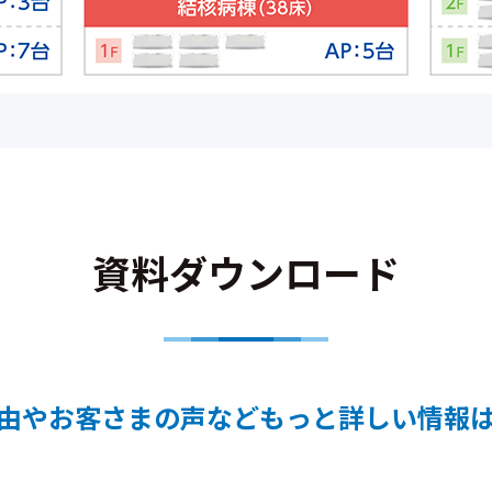
資料ダウンロード
由やお客さまの声などもっと詳しい情報