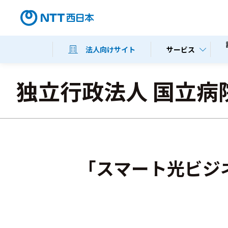
サービス
法人向けサイト
独立行政法人 国立病
「スマート光ビジネ