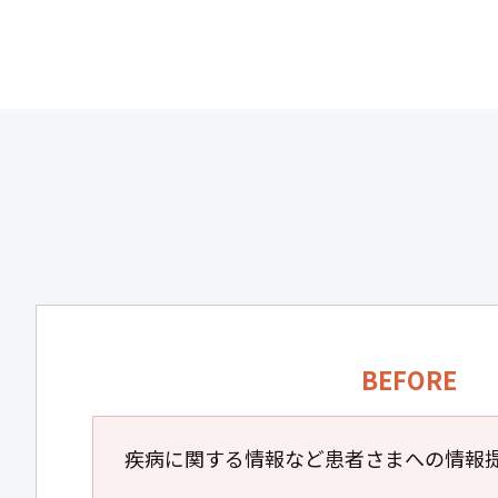
BEFORE
疾病に関する情報など患者さまへの情報