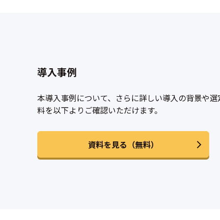
導入事例
本導入事例について、さらに詳しい導入の背景や選
料を以下よりご確認いただけます。
資料を見る（無料）