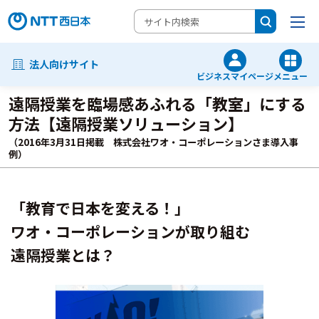
法人向けサイト
ビジネスマイページ
メニュー
遠隔授業を臨場感あふれる「教室」にする
方法【遠隔授業ソリューション】
（2016年3月31日掲載 株式会社ワオ・コーポレーションさま導入事
例）
「教育で日本を変える！」
ワオ・コーポレーションが取り組む
遠隔授業とは？