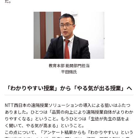
た。
教育本部 能開部門担当
平田強氏
「わかりやすい授業」から「やる気が出る授業」へ
NTT西日本の遠隔授業ソリューションの導入による狙いはふたつ
ありました。ひとつは「品質の向上により遠隔授業自体がよりわか
りやすくなる」ということ。もうひとつは「生徒が先生の話をよ
く聞いて、やる気が高まる」ということ。
この点について、「アンケート結果からも『わかりやすい』という