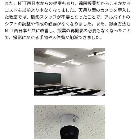
また、NTT西日本からの提案もあり、遠隔授業だからこそかかる
コストも以前より少なくなりました。天吊り型のカメラを導入し
た教室では、撮影スタッフが不要となったことで、アルバイトの
シフトの調整や作成の必要がなくなりました。また、録画方法も
NTT西日本と共に改善し、授業の再撮影の必要もなくなったこと
で、撮影にかかる手間や人件費が削減できました。