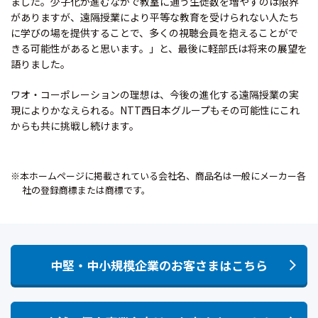
ました。少子化が進むなかで教室に通う生徒数を増やすのは限界
がありますが、遠隔授業により平等な教育を受けられない人たち
に学びの場を提供することで、多くの視聴会員を抱えることがで
きる可能性があると思います。」と、最後に軽部氏は将来の展望を
語りました。
ワオ・コーポレーションの理想は、今後の進化する遠隔授業の実
現によりかなえられる。NTT西日本グループもその可能性にこれ
からも共に挑戦し続けます。
※本ホームページに掲載されている会社名、商品名は一般にメーカー各
社の登録商標または商標です。
中堅・中小規模企業のお客さまはこちら