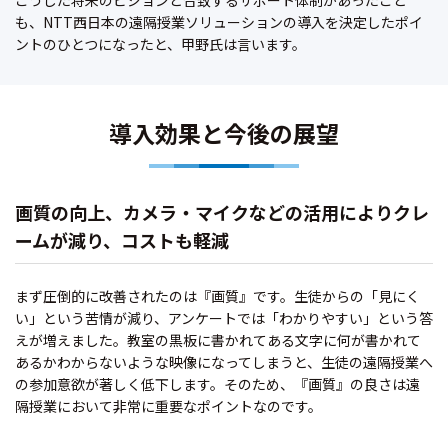
も、NTT西日本の遠隔授業ソリューションの導入を決定したポイ
ントのひとつになったと、甲野氏は言います。
導入効果と今後の展望
画質の向上、カメラ・マイクなどの活用によりクレ
ームが減り、コストも軽減
まず圧倒的に改善されたのは『画質』です。生徒からの「見にく
い」という苦情が減り、アンケートでは「わかりやすい」という答
えが増えました。教室の黒板に書かれてある文字に何が書かれて
あるかわからないような映像になってしまうと、生徒の遠隔授業へ
の参加意欲が著しく低下します。そのため、『画質』の良さは遠
隔授業において非常に重要なポイントなのです。