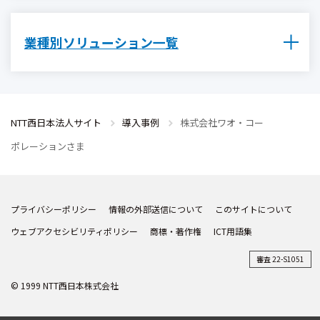
業種別ソリューション一覧
NTT西日本法人サイト
導入事例
株式会社ワオ・コー
ポレーションさま
プライバシーポリシー
情報の外部送信について
このサイトについて
ウェブアクセシビリティポリシー
商標・著作権
ICT用語集
審査 22-S1051
© 1999 NTT西日本株式会社