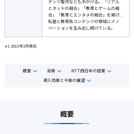
テンツ製作なども手がける。「リアル
とネットの融合」「教育とゲームの融
合」「教育とエンタメの融合」を掲げ、
私塾と教育系コンテンツの領域にイノ
ベーションを生み出し続けている。
⚹1 2015年3月現在
概要
背景
NTT西日本の提案
導入効果と今後の展望
概要