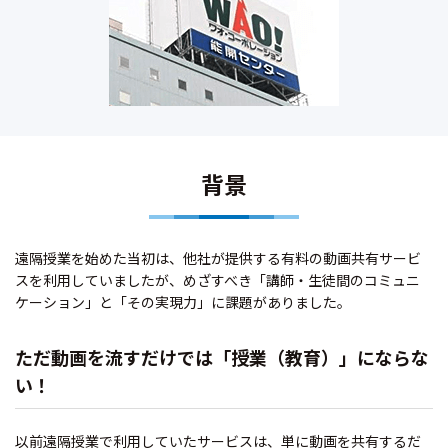
背景
遠隔授業を始めた当初は、他社が提供する有料の動画共有サービ
スを利用していましたが、めざすべき「講師・生徒間のコミュニ
ケーション」と「その実現力」に課題がありました。
ただ動画を流すだけでは「授業（教育）」にならな
い！
以前遠隔授業で利用していたサービスは、単に動画を共有するだ