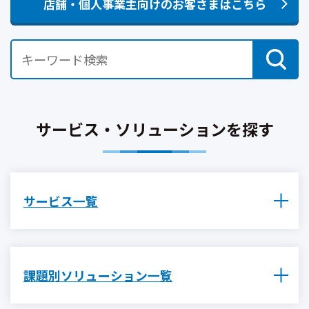
店舗・個人事業主向けのお客さまはこちら
サービス・ソリューションを探す
サービス一覧
課題別ソリューション一覧