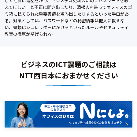
して社員に電話をかけ、「システム更新のためにパスワードを教
えてほしい」と不正に聞き出したり、清掃人を装ってオフィスのゴ
ミ箱に捨てられた重要書類を盗み出したりするといった手口があ
る。対策としては、パスワードなどの秘密情報は他人に教えな
い、書類はシュレッダーにかけるといったルールやセキュリティ
教育の徹底が挙げられる。
ビジネスのICT課題のご相談は
NTT西日本におまかせください