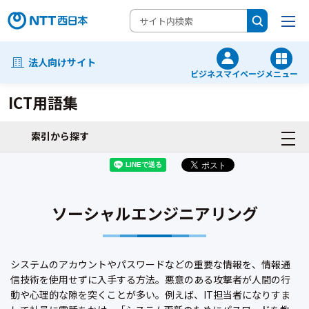
法人向けサイト
ビジネスマイページ
メニュー
ICT用語集
索引から探す
ソーシャルエンジニアリング
システムのアカウントやパスワードなどの重要な情報を、情報通
信技術を使用せずに入手する方法。悪意のある攻撃者が人間の行
動や心理的な隙を突くことが多い。例えば、IT担当者になりすま