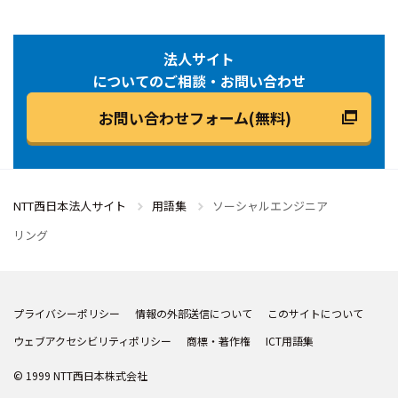
法人サイト
についてのご相談・お問い合わせ
お問い合わせフォーム(無料)
NTT西日本法人サイト
用語集
ソーシャルエンジニア
リング
プライバシーポリシー
情報の外部送信について
このサイトについて
ウェブアクセシビリティポリシー
商標・著作権
ICT用語集
© 1999 NTT西日本株式会社