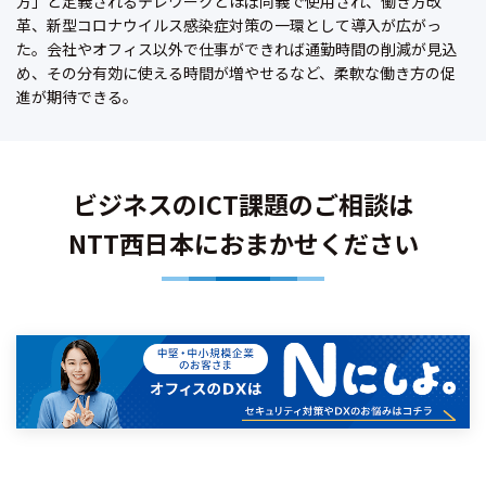
方」と定義されるテレワークとほぼ同義で使用され、働き方改
革、新型コロナウイルス感染症対策の一環として導入が広がっ
た。会社やオフィス以外で仕事ができれば通勤時間の削減が見込
め、その分有効に使える時間が増やせるなど、柔軟な働き方の促
進が期待できる。
ビジネスのICT課題のご相談は
NTT西日本におまかせください