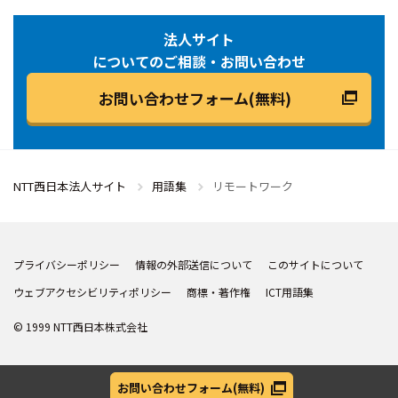
法人サイト
についてのご相談・お問い合わせ
お問い合わせフォーム(無料)
NTT西日本法人サイト
用語集
リモートワーク
プライバシーポリシー
情報の外部送信について
このサイトについて
ウェブアクセシビリティポリシー
商標・著作権
ICT用語集
© 1999 NTT西日本株式会社
お問い合わせフォーム
(無料)