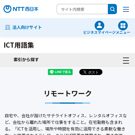
法人向けサイト
ビジネスマイページ
メニュー
ICT用語集
索引から探す
リモートワーク
自宅や、会社が設けたサテライトオフィス、レンタルオフィスな
ど、会社から離れた場所で仕事をすること。在宅勤務も含まれ
る。「ICTを活用し、場所や時間を有効に活用できる柔軟な働き