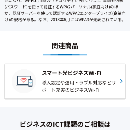
能になり、Wi-Fi利用時のセキュリティが強化された。事前共通鍵
(パスワード)を使って認証するWPA2パーソナル(家庭向け)のほ
か、認証サーバーを使って認証するWPA2エンタープライズ(企業向
け)の規格がある。なお、2018年6月にはWPA3が発表されている。
関連商品
スマート光ビジネスWi-Fi
導入設定や運用トラブル対応などサ
ポート充実のビジネスWi-Fi
ビジネスのICT課題のご相談は