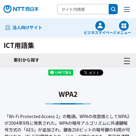
法人向けサイト
ビジネスマイページ
メニュー
ICT用語集
索引から探す
WPA2
「Wi-Fi Protected Access 2」の略語。WPAの改良版としてWPA2
が2004年9月に発表された。WPAの暗号アルゴリズムに共通鍵暗
号方式の「AES」が追加され、鍵長256ビットの暗号鍵の利用が可