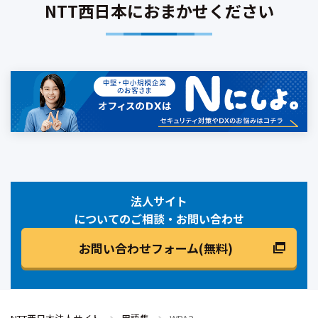
NTT西日本におまかせください
法人サイト
についてのご相談・お問い合わせ
お問い合わせフォーム(無料)