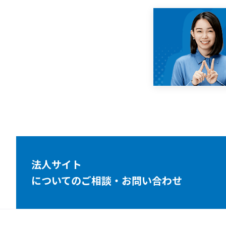
法人サイト
についてのご相談・お問い合わせ