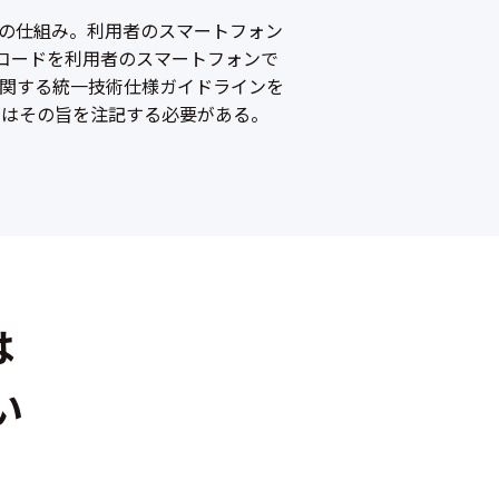
の仕組み。利用者のスマートフォン
コードを利用者のスマートフォンで
関する統一技術仕様ガイドラインを
にはその旨を注記する必要がある。
は
い