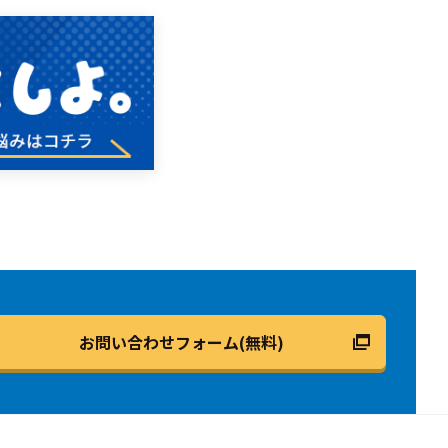
お問い合わせフォーム(無料)