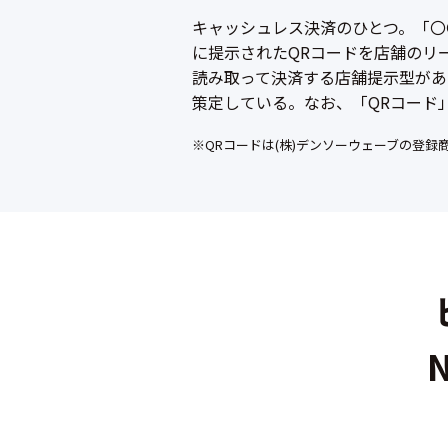
キャッシュレス決済のひとつ。「〇
に提示されたQRコードを店舗のリ
読み取って決済する店舗提示型があ
策定している。なお、「QRコード
※QRコードは(株)デンソーウェーブの登録