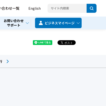
い合わせ一覧
English
お問い合わせ
ビジネス
マイページ
サポート
行