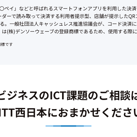
〇ペイ」などと呼ばれるスマートフォンアプリを利用した決済
ーダーで読み取って決済する利用者提示型、店舗が提示したQR
る。一般社団法人キャッシュレス推進協議会が、コード決済に
」は(株)デンソーウェーブの登録商標であるため、使用する際
商標です
ビジネスのICT課題のご相談
NTT西日本におまかせくださ