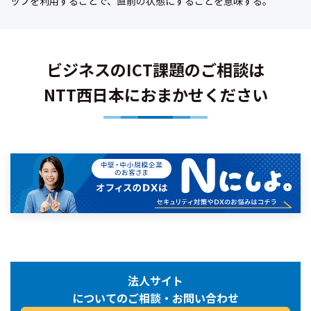
ップを利用することで、直前の状態にすることを意味する。
ビジネスのICT課題のご相談は
NTT西日本におまかせください
法人サイト
についてのご相談・お問い合わせ