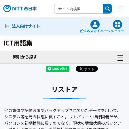
法人向けサイト
ビジネスマイページ
メニュー
ICT用語集
索引から探す
リストア
他の媒体や記憶装置でバックアップされていたデータを用いて、
システム等を元の状態に戻すこと。リカバリーとほぼ同義だが、
パソコンを初期状態に戻すのでなく、現状の稼働状態のバックア