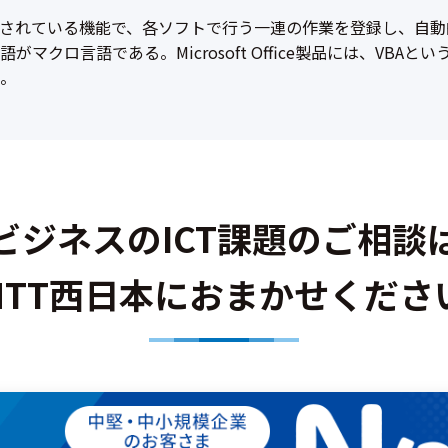
されている機能で、各ソフトで行う一連の作業を登録し、自動
マクロ言語である。Microsoft Office製品には、VBA
。
ビジネスのICT課題のご相談
NTT西日本におまかせくださ