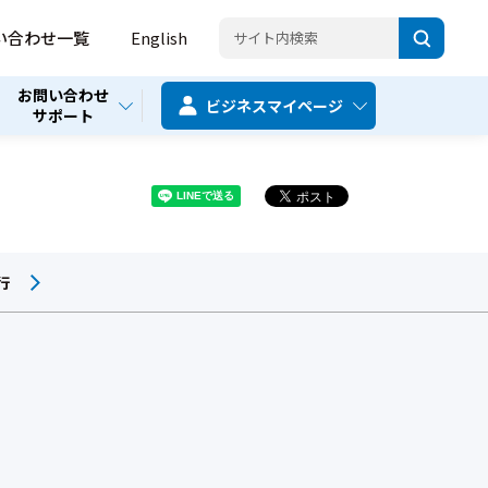
い合わせ一覧
English
お問い合わせ
ビジネス
マイページ
サポート
行