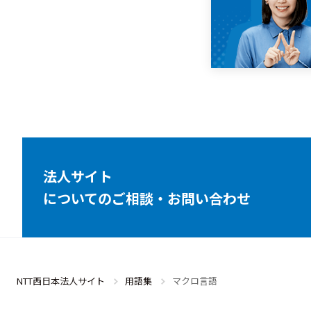
法人サイト
についてのご相談・お問い合わせ
NTT西日本法人サイト
用語集
マクロ言語