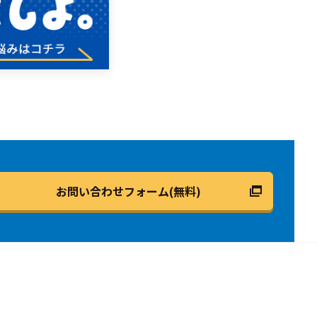
お問い合わせフォーム(無料)