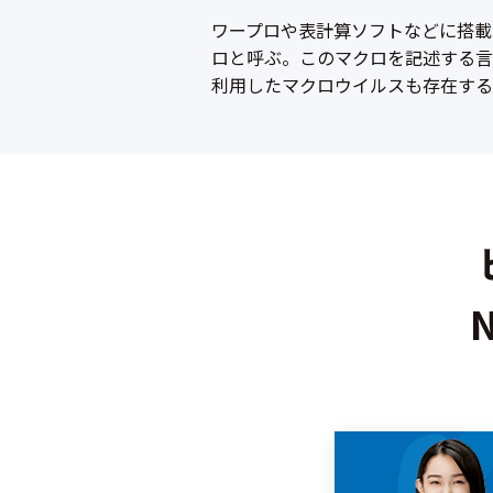
ワープロや表計算ソフトなどに搭載
ロと呼ぶ。このマクロを記述する言語が
利用したマクロウイルスも存在する