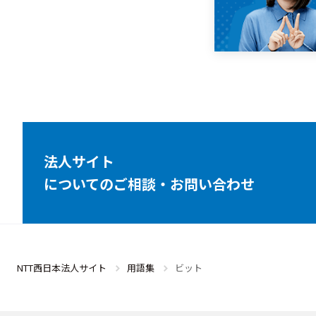
法人サイト
についてのご相談・お問い合わせ
NTT西日本法人サイト
用語集
ビット