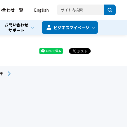
い合わせ一覧
English
お問い合わせ
ビジネス
マイページ
サポート
行