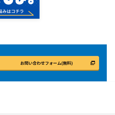
お問い合わせフォーム(無料)