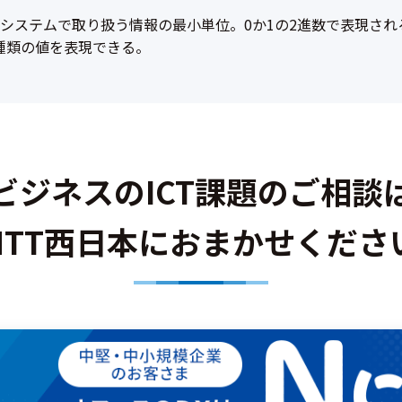
システムで取り扱う情報の最小単位。0か1の2進数で表現され
6種類の値を表現できる。
ビジネスのICT課題のご相談
NTT西日本におまかせくださ