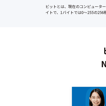
ビットとは、現在のコンピューター
イトで、1バイトでは0～255の25