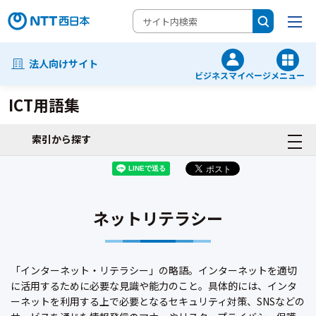
法人向けサイト
ビジネスマイページ
メニュー
ICT用語集
索引から探す
ネットリテラシー
「インターネット・リテラシー」の略語。インターネットを適切
に活用するために必要な見識や能力のこと。具体的には、インタ
ーネットを利用する上で必要となるセキュリティ対策、SNSなどの