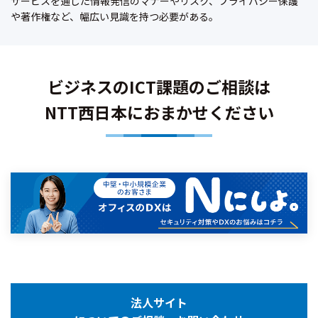
サービスを通じた情報発信のマナーやリスク、プライバシー保護
や著作権など、幅広い見識を持つ必要がある。
ビジネスのICT課題のご相談は
NTT西日本におまかせください
法人サイト