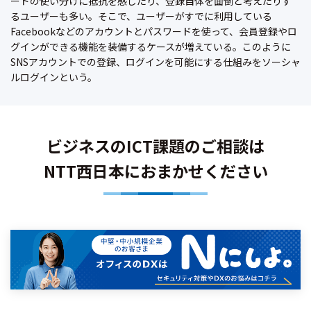
ードの使い分けに抵抗を感じたり、登録自体を面倒と考えたりす
るユーザーも多い。そこで、ユーザーがすでに利用している
Facebookなどのアカウントとパスワードを使って、会員登録やロ
グインができる機能を装備するケースが増えている。このように
SNSアカウントでの登録、ログインを可能にする仕組みをソーシャ
ルログインという。
ビジネスのICT課題のご相談は
NTT西日本におまかせください