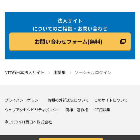
法人サイト
についてのご相談・お問い合わせ
お問い合わせフォーム(無料)
NTT西日本法人サイト
用語集
ソーシャルログイン
プライバシーポリシー
情報の外部送信について
このサイトについて
ウェブアクセシビリティポリシー
商標・著作権
ICT用語集
© 1999 NTT西日本株式会社