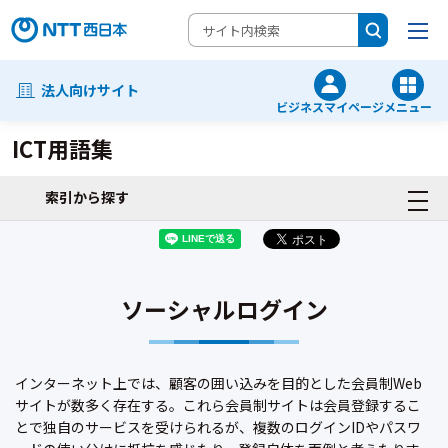
法人向けサイト
ビジネスマイページ
メニュー
ICT用語集
索引から探す
ソーシャルログイン
インターネット上では、顧客の囲い込みを目的とした会員制Web
サイトが数多く存在する。これら会員制サイトは会員登録するこ
とで独自のサービスを受けられるが、複数のログインIDやパスワ