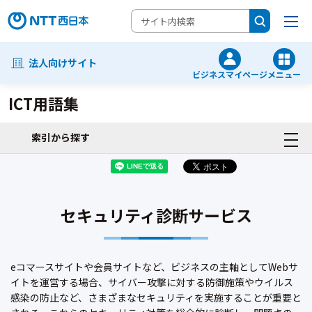
法人向けサイト
ビジネスマイページ
メニュー
ICT用語集
索引から探す
セキュリティ診断サービス
eコマースサイトや会員サイトなど、ビジネスの主軸としてWebサ
イトを運営する場合、サイバー攻撃に対する防御施策やウイルス
感染の防止など、さまざまなセキュリティを実施することが重要と