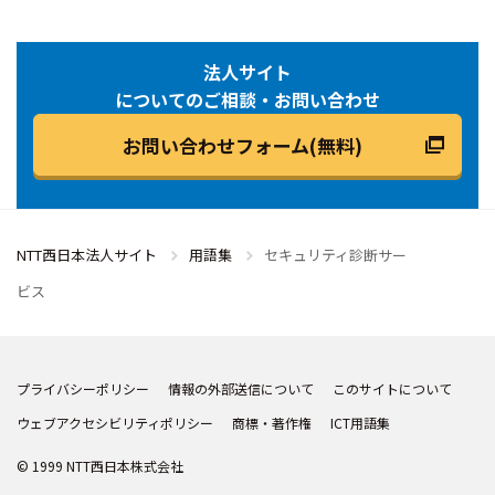
法人サイト
についてのご相談・お問い合わせ
お問い合わせフォーム(無料)
NTT西日本法人サイト
用語集
セキュリティ診断サー
ビス
プライバシーポリシー
情報の外部送信について
このサイトについて
ウェブアクセシビリティポリシー
商標・著作権
ICT用語集
© 1999 NTT西日本株式会社