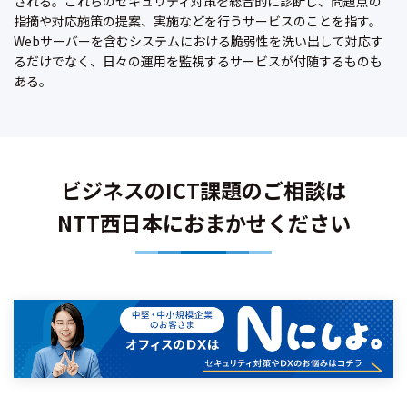
される。これらのセキュリティ対策を総合的に診断し、問題点の
指摘や対応施策の提案、実施などを行うサービスのことを指す。
Webサーバーを含むシステムにおける脆弱性を洗い出して対応す
るだけでなく、日々の運用を監視するサービスが付随するものも
ある。
ビジネスのICT課題のご相談は
NTT西日本におまかせください