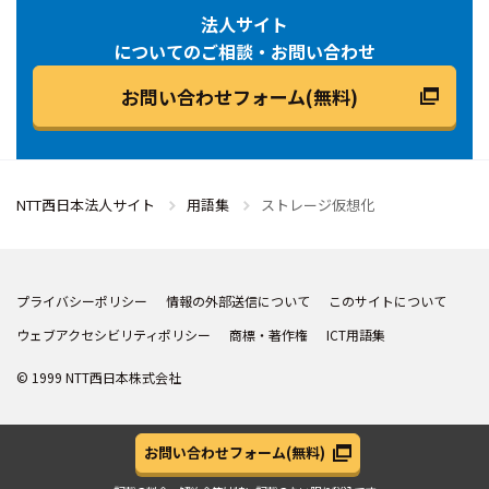
法人サイト
についてのご相談・お問い合わせ
お問い合わせフォーム(無料)
NTT西日本法人サイト
用語集
ストレージ仮想化
プライバシーポリシー
情報の外部送信について
このサイトについて
ウェブアクセシビリティポリシー
商標・著作権
ICT用語集
© 1999 NTT西日本株式会社
お問い合わせフォーム
(無料)