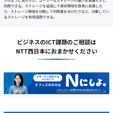
ジのように見せかけ、ユーザーはストレージの違いを意識せずに
利用できる。ストレージを追加して保存領域を容易に拡張した
り、ストレージ領域を分割して利用者を分けたりなど、分散してい
るストレージを有効活用できる。
ビジネスのICT課題のご相談は
NTT西日本におまかせください