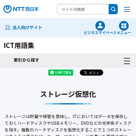
法人向けサイト
ビジネスマイページ
メニュー
ICT用語集
索引から探す
ストレージ仮想化
ストレージは貯蔵や保管を意味し、ITにおいてはデータを保存し
ておくハードディスクやUSBメモリー、DVDなどの光学系ディスク
を指す。複数のハードディスクを仮想化することで１つのストレー