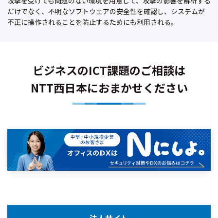
攻撃を受けても問題のない環境を用意して、攻撃の影響を解析する
だけでなく、不明なソフトウェアの安全性を確認し、システムが
不正に操作されることを防止するためにも利用される。
ビジネスのICT課題のご相談は
NTT西日本におまかせください