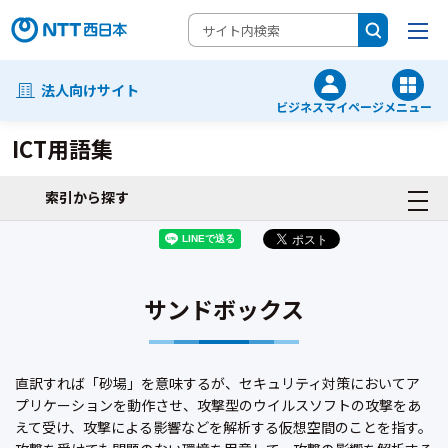
法人向けサイト
ビジネスマイページ
メニュー
ICT用語集
索引から探す
サンドボックス
直訳すれば「砂場」を意味するが、セキュリティ対策においてア
プリケーションを動作させ、攻撃型のウイルスソフトの攻撃をあ
えて受け、攻撃による影響などを解析する仮想空間のことを指す。