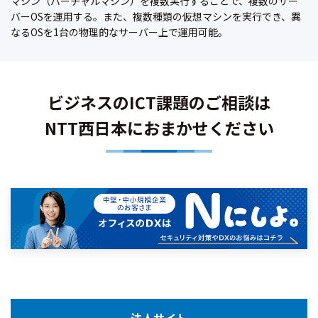
マシン（バーチャルマシン）を複数実行することで、複数のサー
バーOSを運用する。また、複数種類の仮想マシンを実行でき、異
なるOSを1台の物理的なサーバー上で運用可能。
ビジネスのICT課題のご相談は
NTT西日本におまかせください