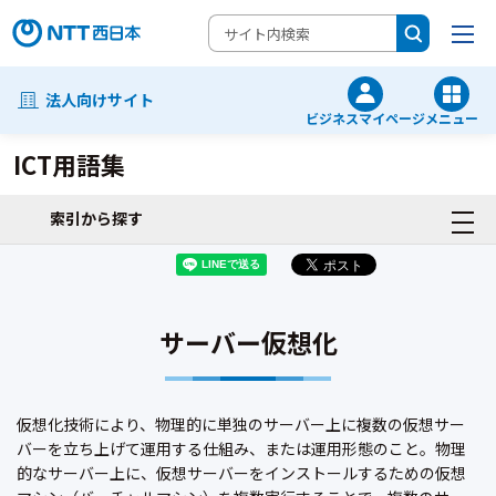
法人向けサイト
ビジネスマイページ
メニュー
ICT用語集
索引から探す
サーバー仮想化
仮想化技術により、物理的に単独のサーバー上に複数の仮想サー
バーを立ち上げて運用する仕組み、または運用形態のこと。物理
的なサーバー上に、仮想サーバーをインストールするための仮想