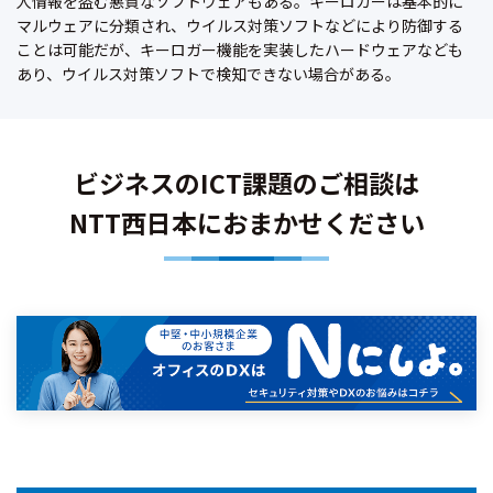
人情報を盗む悪質なソフトウェアもある。キーロガーは基本的に
マルウェアに分類され、ウイルス対策ソフトなどにより防御する
ことは可能だが、キーロガー機能を実装したハードウェアなども
あり、ウイルス対策ソフトで検知できない場合がある。
ビジネスのICT課題のご相談は
NTT西日本におまかせください