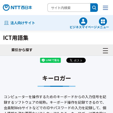
法人向けサイト
ビジネスマイページ
メニュー
ICT用語集
索引から探す
キーロガー
コンピューターを操作するためのキーボードからの入力信号を記
録するソフトウェアの総称。キーボード操作を記録できるので、
会員制WebサイトなどでのIDやパスワードの入力を記録して、個