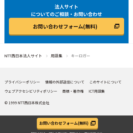
法人サイト
についてのご相談・お問い合わせ
お問い合わせフォーム(無料)
NTT西日本法人サイト
用語集
キーロガー
プライバシーポリシー
情報の外部送信について
このサイトについて
ウェブアクセシビリティポリシー
商標・著作権
ICT用語集
© 1999 NTT西日本株式会社
お問い合わせフォーム
(無料)