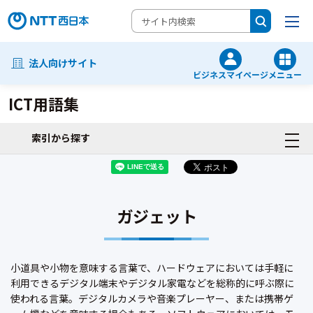
法人向けサイト
ビジネスマイページ
メニュー
ICT用語集
索引から探す
ガジェット
小道具や小物を意味する言葉で、ハードウェアにおいては手軽に
利用できるデジタル端末やデジタル家電などを総称的に呼ぶ際に
使われる言葉。デジタルカメラや音楽プレーヤー、または携帯ゲ