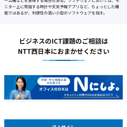
ーム機などを意味する場合もある。ソフトウェアにおいては、モ
ニター上に常設する時計や天気予報アプリなど、ちょっとした機
能ではあるが、利便性の高い小型のソフトウェアを指す。
ビジネスのICT課題のご相談は
NTT西日本におまかせください