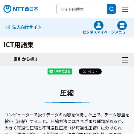
法人向けサイト
ビジネスマイページ
メニュー
ICT用語集
索引から探す
圧縮
コンピューターで扱うデータの内容を保持した上で、データ容量を
縮小（圧縮）すること。圧縮方法にはさまざまな種類があるが、
大きく可逆性圧縮と不可逆性圧縮（非可逆性圧縮）に分けられ