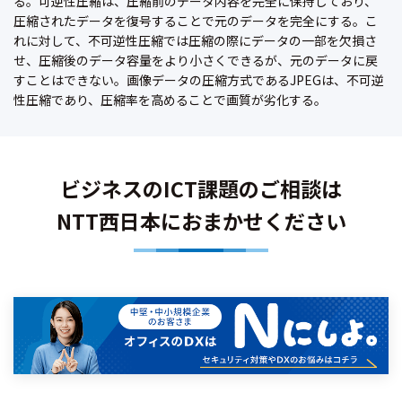
る。可逆性圧縮は、圧縮前のデータ内容を完全に保持しており、
圧縮されたデータを復号することで元のデータを完全にする。こ
れに対して、不可逆性圧縮では圧縮の際にデータの一部を欠損さ
せ、圧縮後のデータ容量をより小さくできるが、元のデータに戻
すことはできない。画像データの圧縮方式であるJPEGは、不可逆
性圧縮であり、圧縮率を高めることで画質が劣化する。
ビジネスのICT課題のご相談は
NTT西日本におまかせください