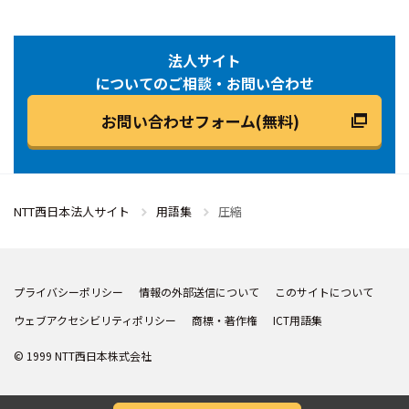
法人サイト
についてのご相談・お問い合わせ
お問い合わせフォーム(無料)
NTT西日本法人サイト
用語集
圧縮
プライバシーポリシー
情報の外部送信について
このサイトについて
ウェブアクセシビリティポリシー
商標・著作権
ICT用語集
© 1999 NTT西日本株式会社