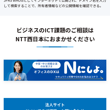
JPRS WHOISとしてインターネットで公開され、ドメイン名を入力
して検索することで、所有者情報などの公開情報を確認できる。
ビジネスのICT課題のご相談は
NTT西日本におまかせください
法人サイト