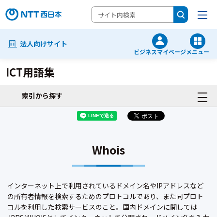
法人向けサイト
ビジネスマイページ
メニュー
ICT用語集
索引から探す
Whois
インターネット上で利用されているドメイン名やIPアドレスなど
の所有者情報を検索するためのプロトコルであり、また同プロト
コルを利用した検索サービスのこと。国内ドメインに関しては